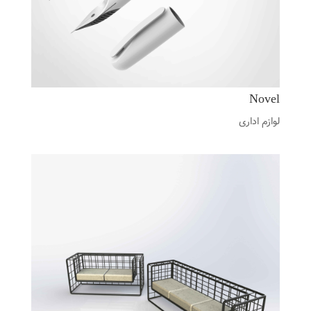
Novel
لوازم اداری