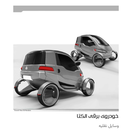
خودروی برقی الکتا
وسایل نقلیه