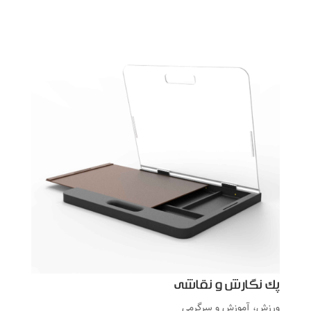
پک نگارش و نقاشی
ورزش، آموزش و سرگرمی