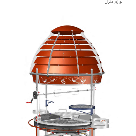
لوازم منزل