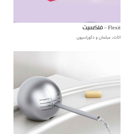
Flexit – فلکسیت
اثاث، مبلمان و دکوراسیون