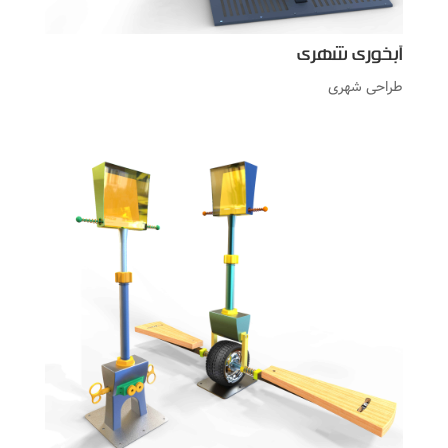
آبخوری شهری
طراحی شهری