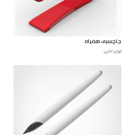
جاچسبی همراه
لوازم اداری