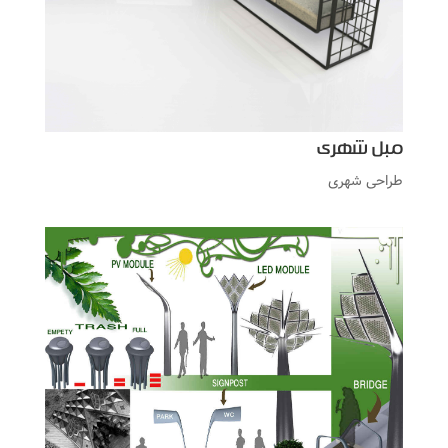
مبل شهری
طراحی شهری