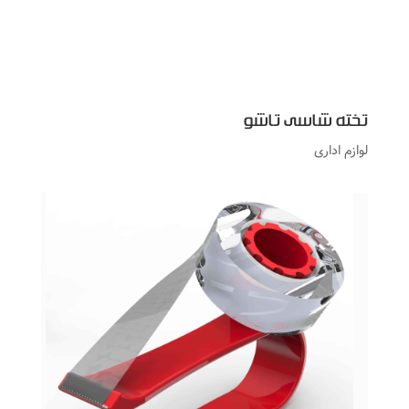
تخته شاسی تاشو
لوازم اداری