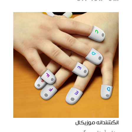
انگشتدانه موزیکال