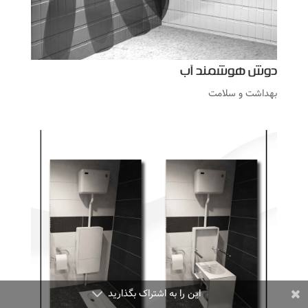
دوش هوشمند آب
بهداشت و سلامت
این را به اشتراک بگذارید