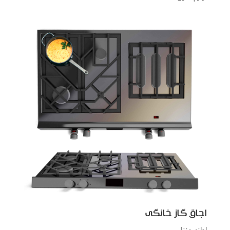
اجاق گاز خانگی
لوازم منزل