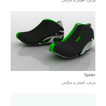
ورزش، آموزش و سرگرمی
Spider
ورزش، آموزش و سرگرمی