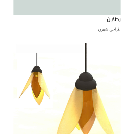
ردلاین
طراحی شهری