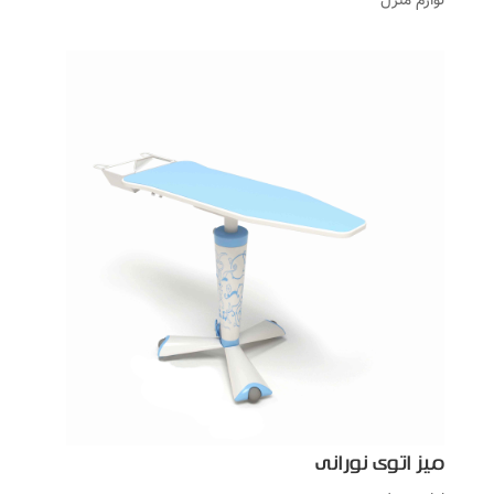
میز اتوی نورانی