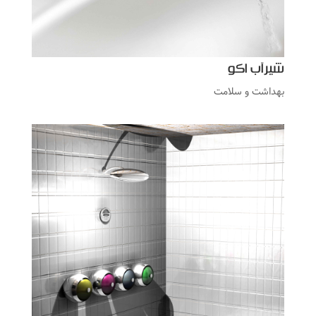
شیرآب اکو
بهداشت و سلامت