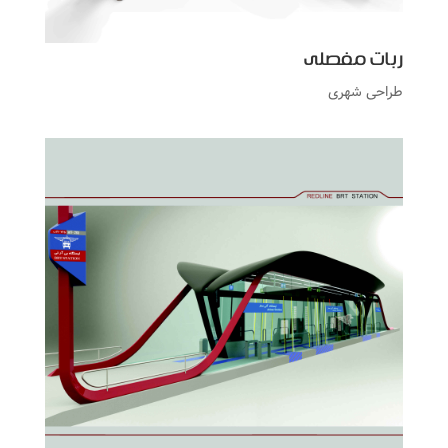
ربات مفصلی
طراحی شهری