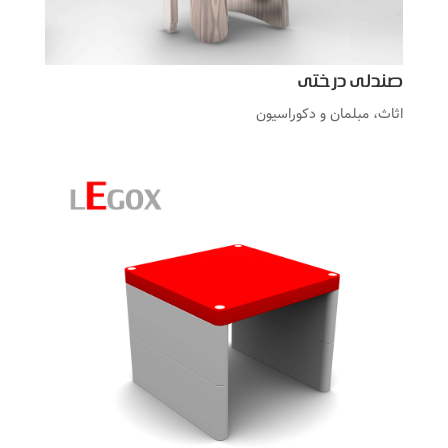
صندلی درختی
اثاث، مبلمان و دکوراسیون