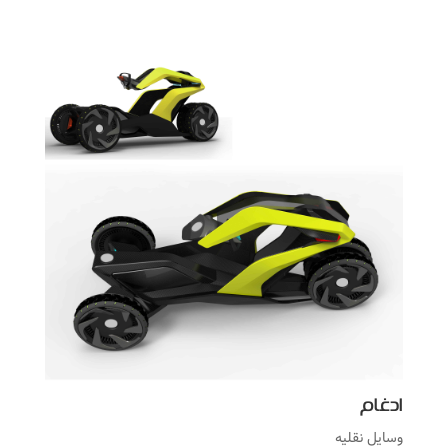
ادغام
وسایل نقلیه