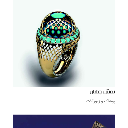
نقش جهان
پوشاک و زیورآلات