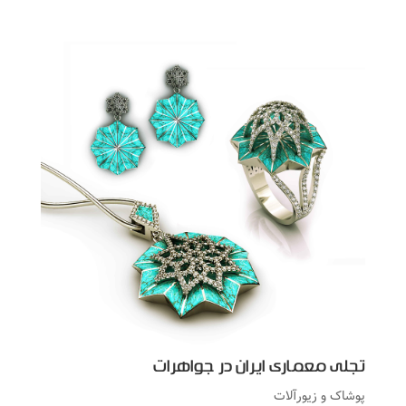
تجلی معماری ایران در جواهرات
پوشاک و زیورآلات