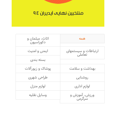
منتخبین نهایی آیدیران ۹۴
همه
اثاث، مبلمان و
دکوراسیون
ارتباطات و سیستمهای
ایمنی و امنیت
تعاملی
بسته بندی
بهداشت و سلامت
پوشاک و زیورآلات
روشنایی
طراحی شهری
لوازم اداری
لوازم منزل
ورزش، آموزش و
وسایل نقلیه
سرگرمی