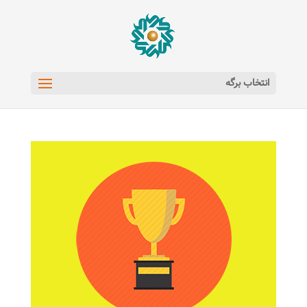
انتخاب برگه