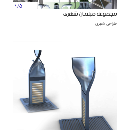
مجموعه مبلمان شهری
طراحی شهری