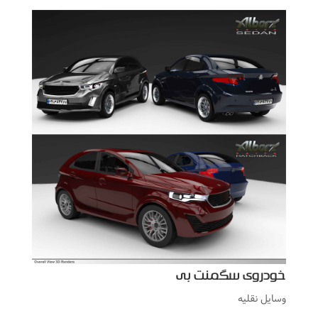
خودروی سگمنت بی
وسایل نقلیه