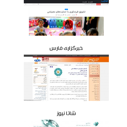
خبرگزاری فارس
شاتا نیوز