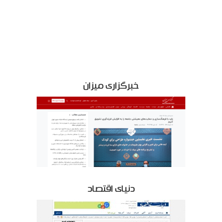
خبرگزاری میزان
دنیای اقتصاد