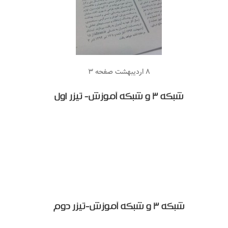
۸ اردیبهشت صفحه ۳
شبکه ۳ و شبکه آموزش- تیزر اول
شبکه ۳ و شبکه آموزش-تیزر دوم