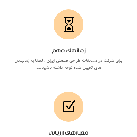

زمانهای مهم
برای شرکت در مسابقات طراحی صنعتی ایران ، لطفا به زمانبندی
های تعیین شده توجه داشته باشید …..
Z
معیارهای ارزیابی