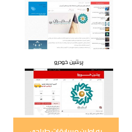
پرشین خودرو