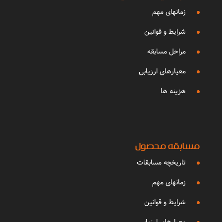
زمانهای مهم
شرایط و قوانین
مراحل مسابقه
معیارهای ارزیابی
هزینه ها
مسابقه محصول
تاریخچه مسابقات
زمانهای مهم
شرایط و قوانین
معیارهای ارزیابی