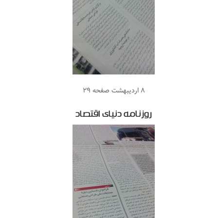
۸ اردیبهشت صفحه ۲۹
روزنامه دنیای اقتصاد