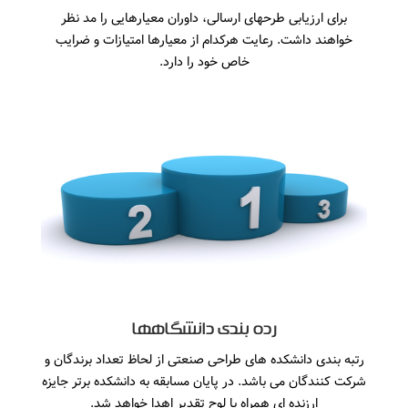
برای ارزیابی طرحهای ارسالی، داوران معیارهایی را مد نظر
خواهند داشت. رعایت هرکدام از معیارها امتیازات و ضرایب
خاص خود را دارد.
رده بندی دانشگاهها
رتبه بندی دانشکده های طراحی صنعتی از لحاظ تعداد برندگان و
شرکت کنندگان می باشد. در پایان مسابقه به دانشکده برتر جایزه
ارزنده ای همراه با لوح تقدیر اهدا خواهد شد.