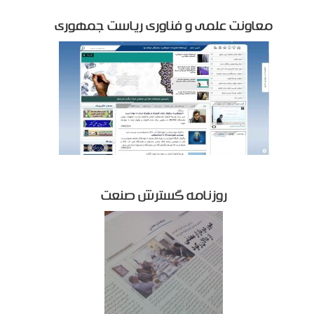
معاونت علمی و فناوری ریاست جمهوری
روزنامه گسترش صنعت