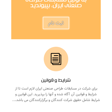
به اولین مسابقات طراحی
صنعتی ایران، بپیوندید
ثبت نام
i
شرایط و قوانین
برای شرکت در مسابقات طراحی صنعتی ایران لازم است تا از
شزایط و قوانین آن آگاه شده و آنها را بپذیرید. این قوانین و
شرایط شامل حقوق شرکت کنندگان و برگزارکنندگان می باشد…..