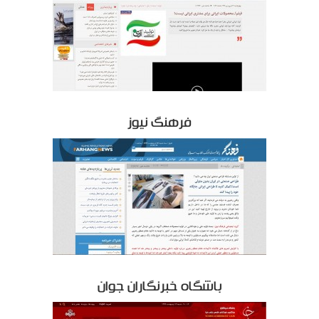
فرهنگ نیوز
باشگاه خبرنگاران جوان