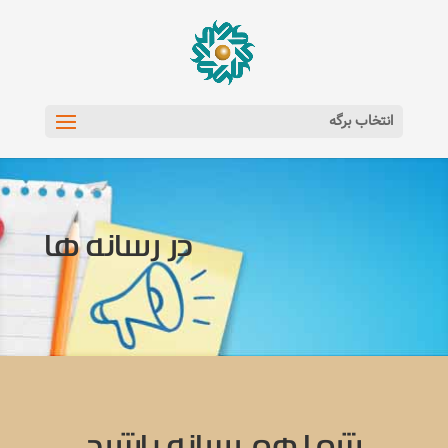
انتخاب برگه
در رسانه ها