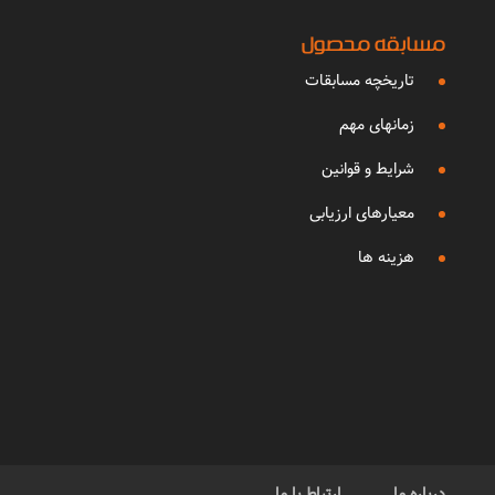
مسابقه محصول
تاریخچه مسابقات
زمانهای مهم
شرایط و قوانین
معیارهای ارزیابی
هزینه ها
درباره ما
ارتباط با ما