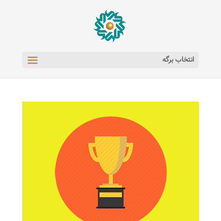
انتخاب برگه