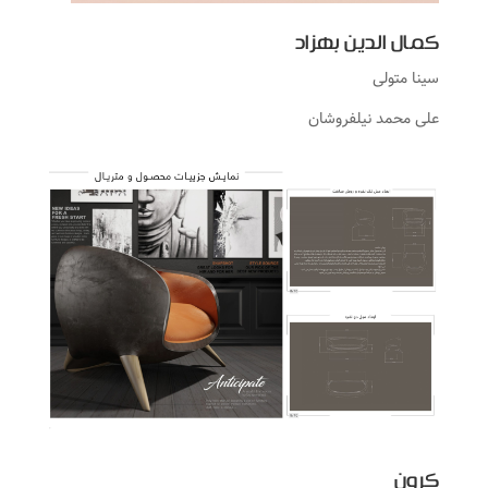
کمال الدین بهزاد
سینا متولی
علی محمد نیلفروشان
کرون