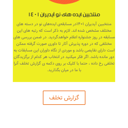
منتخبین ایده های نو آیدیران ۱۴۰۱
منتخبین آیدیران ۱۴۰۱در مسابقه‌ی ایده‌های نو در دسته های
مختلف مشخص شده اند. لازم به ذکر است که رتبه های این
مسابقه در روز جشنواره اعلام خواهدگردید. در ضمن بررسی های
مختلفی که در دوره پذیرش آثار تا داوری صورت گرفته ممکن
است دارای نقایصی باشد و موردی از نگاه داوران این مسابقات به
دور مانده باشد. اگر فکر میکنید در انتخاب هر کدام از برگزیدگان
تخلفی رخ داده ، حتما با کلیک بر روی دکمه ی گزارش تخلف آنرا
با ما در میان بگذارید.
گزارش تخلف