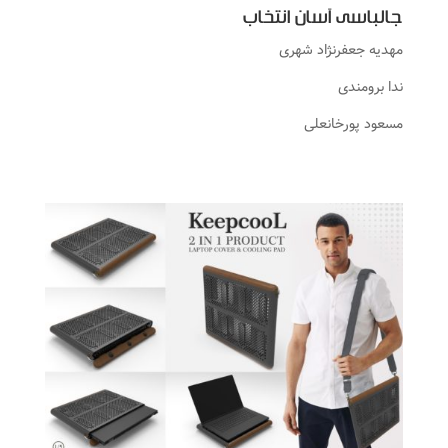
جالباسی آسان انتخاب
مهدیه جعفرنژاد شهری
ندا برومندی
مسعود پورخانعلی