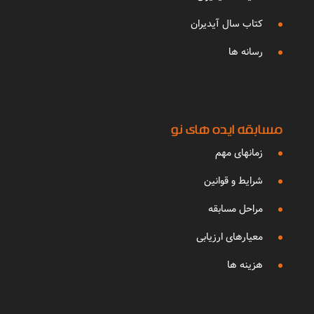
کتاب سال آیدیران
رسانه ها
مسابقه ایده های نو
زمانهای مهم
شرایط و قوانین
مراحل مسابقه
معیارهای ارزیابی
هزینه ها