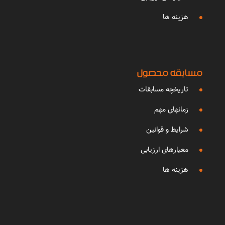
هزینه ها
مسابقه محصول
تاریخچه مسابقات
زمانهای مهم
شرایط و قوانین
معیارهای ارزیابی
هزینه ها