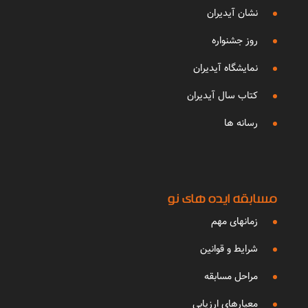
نشان آیدیران
روز جشنواره
نمایشگاه آیدیران
کتاب سال آیدیران
رسانه ها
مسابقه ایده های نو
زمانهای مهم
شرایط و قوانین
مراحل مسابقه
معیارهای ارزیابی