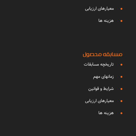
معیارهای ارزیابی
هزینه ها
مسابقه محصول
تاریخچه مسابقات
زمانهای مهم
شرایط و قوانین
معیارهای ارزیابی
هزینه ها