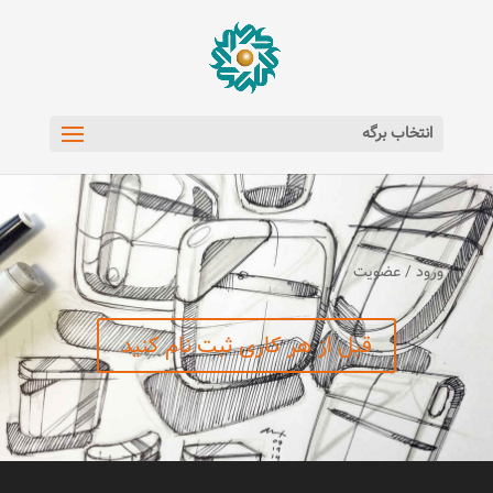
انتخاب برگه
ورود / عضویت
قبل از هر کاری ثبت نام کنید