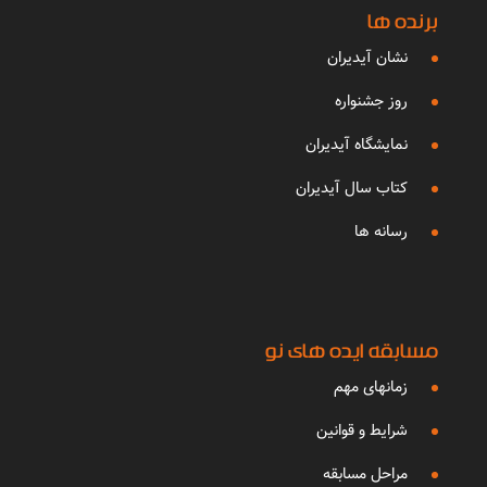
برنده ها
نشان آیدیران
روز جشنواره
نمایشگاه آیدیران
کتاب سال آیدیران
رسانه ها
مسابقه ایده های نو
زمانهای مهم
شرایط و قوانین
مراحل مسابقه