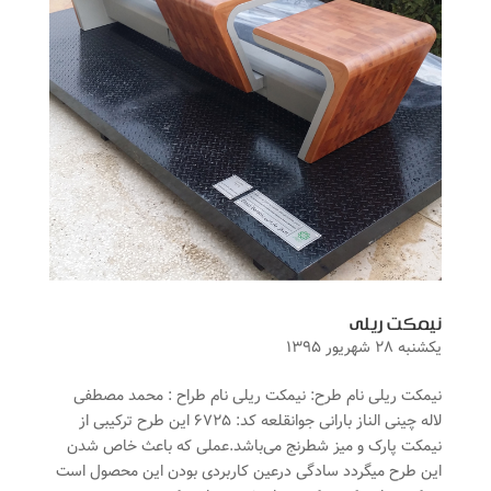
نیمکت ریلی
یکشنبه ۲۸ شهریور ۱۳۹۵
نیمکت ریلی نام طرح: نیمکت ریلی نام طراح : محمد مصطفی
لاله چینی الناز بارانی جوانقلعه کد: ۶۷۲۵ این طرح ترکیبی‌ از
نیمکت پارک و میز شطرنج می‌باشد.عملی که باعث خاص شدن
این طرح میگردد سادگی‌ درعین کاربردی بودن این محصول است