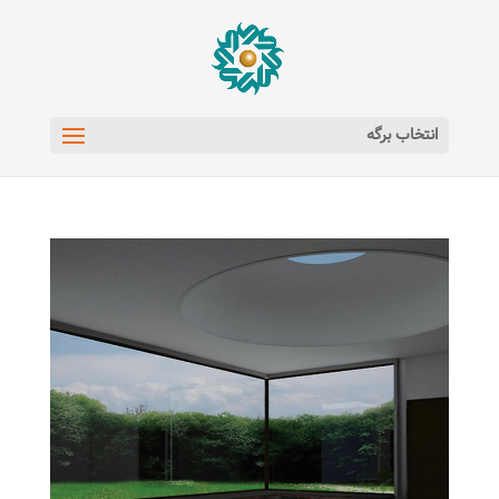
انتخاب برگه