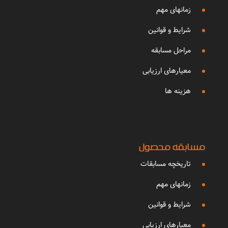
زمانهای مهم
شرایط و قوانین
مراحل مسابقه
معیارهای ارزیابی
هزینه ها
مسابقه محصول
تاریخچه مسابقات
زمانهای مهم
شرایط و قوانین
معیارهای ارزیابی