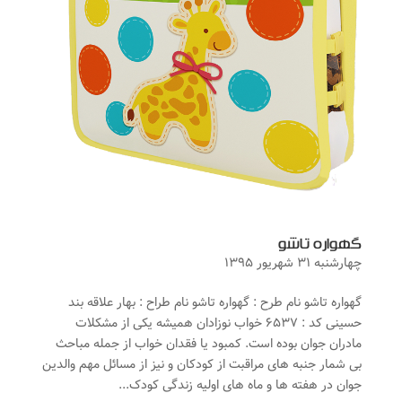
گهواره تاشو
چهارشنبه ۳۱ شهریور ۱۳۹۵
گهواره تاشو نام طرح : گهواره تاشو نام طراح : بهار علاقه بند
حسینی کد : ۶۵۳۷ خواب نوزادان همیشه یکی از مشکلات
مادران جوان بوده است. کمبود یا فقدان خواب از جمله مباحث
بی شمار جنبه های مراقبت از کودکان و نیز از مسائل مهم والدین
جوان در هفته ها و ماه های اولیه زندگی کودک...