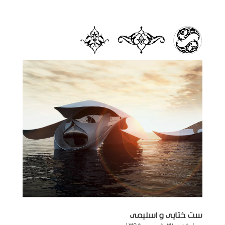
ست ختایی و اسلیمی