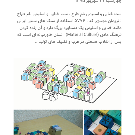
چهارشنبه ۳۱ شهریور ۱۳۹۵
ست ختایی و اسلیمی نام طرح : ست ختایی و اسلیمی نام طراح
: نریمان موسوی کد : ۵۷۷۴ استفاده از سبک های سنتی ایرانی
مانند ختایی و اسلیمی یک دستاورد بزرگ دارد و آن زنده کردن
فرهنگ مادی (Material Culture) انسان خاورمیانه ای است که
پس از انقلاب صنعتی در غرب و تکنیک های تولید...