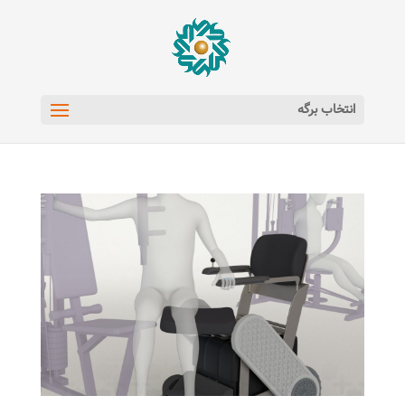
انتخاب برگه