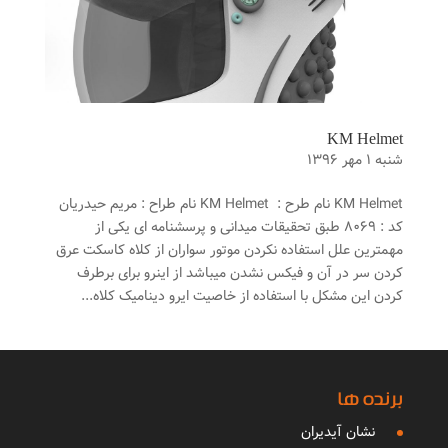
KM Helmet
شنبه ۱ مهر ۱۳۹۶
KM Helmet نام طرح : KM Helmet نام طراح : مریم حیدریان
کد : ۸۰۶۹ طبق تحقیقات میدانی و پرسشنامه ای یکی از
مهمترین علل استفاده نکردن موتور سواران از کلاه کاسکت عرق
کردن سر در آن و فیکس نشدن میباشد از اینرو برای برطرف
کردن این مشکل با استفاده از خاصیت ایرو دینامیک کلاه...
برنده ها
نشان آیدیران