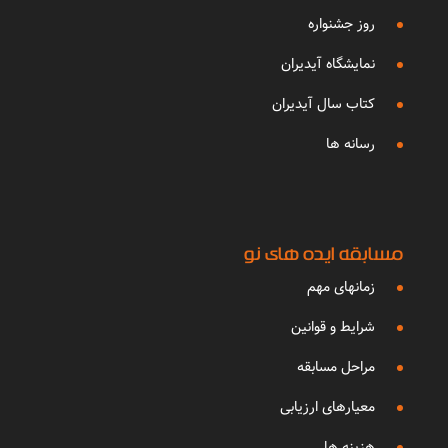
روز جشنواره
نمایشگاه آیدیران
کتاب سال آیدیران
رسانه ها
مسابقه ایده های نو
زمانهای مهم
شرایط و قوانین
مراحل مسابقه
معیارهای ارزیابی
هزینه ها