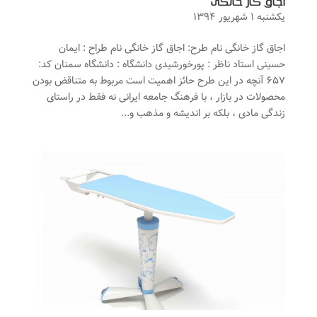
اجاق گاز خانگی
یکشنبه ۱ شهریور ۱۳۹۴
اجاق گاز خانگی نام طرح: اجاق گاز خانگی نام طراح : ایمان
حسینی استاد ناظر : پورخورشیدی دانشگاه : دانشگاه سمنان کد:
۶۵۷ آنچه در این طرح حائز اهمیت است مربوط به متناقض بودن
محصولات در بازار ، با فرهنگ جامعه ایرانی نه فقط در راستای
زندگی مادی ، بلکه بر اندیشه و مذهب و...