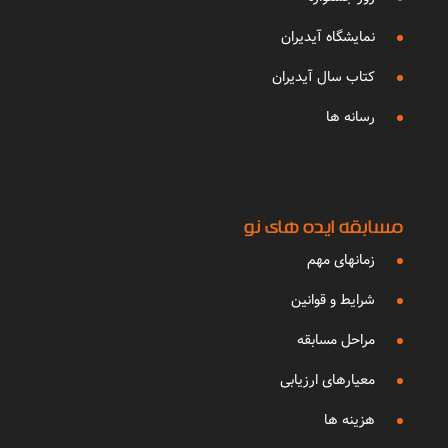
نمایشگاه آیدیران
کتاب سال آیدیران
رسانه ها
مسابقه ایده های نو
زمانهای مهم
شرایط و قوانین
مراحل مسابقه
معیارهای ارزیابی
هزینه ها