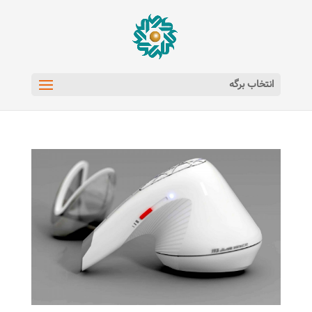
انتخاب برگه