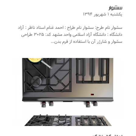
سشوار
یکشنبه ۱ شهریور ۱۳۹۴
سشوار نام طرح: سشوار نام طراح : احمد غنام استاد ناظر : آزاد
دانشگاه : دانشگاه آزاد اسلامی واحد مشهد کد: ۳۰۲۵ طراحی
سشوار و شارژر آن با استفاده از فرم بدن...