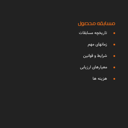
مسابقه محصول
تاریخچه مسابقات
زمانهای مهم
شرایط و قوانین
معیارهای ارزیابی
هزینه ها