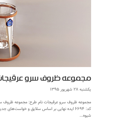
مجموعه ظروف سرو عرقیجا
یکشنبه ۲۸ شهریور ۱۳۹۵
مجموعه ظروف سرو عرقیجات نام طرح: مجموعه ظروف سرو 
کد: ۶۶۹۴ ایده نهایی بر اساس سلایق و خواست‌های
شیوه...