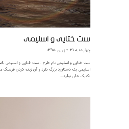
ست ختایی و اسلیمی
چهارشنبه ۳۱ شهریور ۱۳۹۵
تکنیک های تولید...