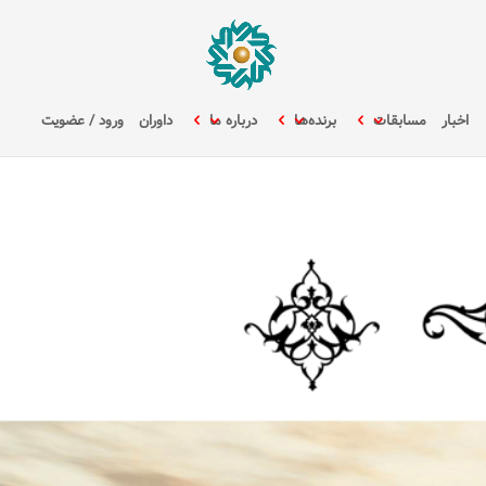
اخبار
مسابقات
برنده‌ها
درباره ما
داوران
ورود / عضویت