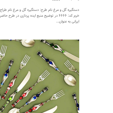
دستگیره گل و مرغ نام طرح: دستگیره گل و مرغ نام طراح
خرم کد: ۶۶۶۶ در توضیح منبع ایده پردازی در
ایرانی به عنوان...