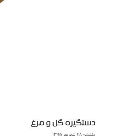
دستگیره گل و مرغ
یکشنبه ۲۸ شهریور ۱۳۹۵