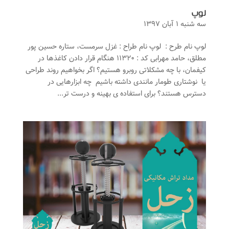
لوپ
سه شنبه ۱ آبان ۱۳۹۷
لوپ نام طرح : لوپ نام طراح : غزل سرمست، ستاره حسین پور
مطلق، حامد مهرابی کد : ۱۱۳۲۰ هنگام قرار دادن کاغذها در
کیفمان، با چه مشکلاتی روبرو هستیم؟ اگر بخواهیم روند طراحی
یا نوشتاری طومار مانندی داشته باشیم چه ابزارهایی در
دسترس هستند؟ برای استفاده ی بهینه و درست تر...