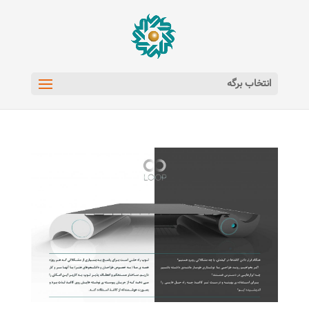
انتخاب برگه