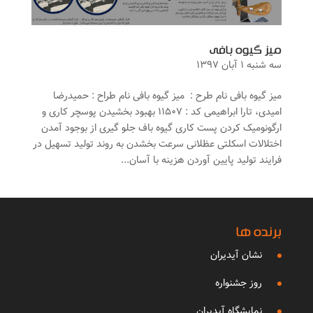
میز گیوه بافی
سه شنبه ۱ آبان ۱۳۹۷
میز گیوه بافی نام طرح : میز گیوه بافی نام طراح : حمیدرضا
امیدی، تارا ابراهیمی کد : ۱۱۵۰۷ بهبود بخشیدن پوسچر کاری و
ارگونومیک کردن پست کاری گیوه باف جلو گیری از بوجود آمدن
اختلالات اسکلتی عظلانی سرعت بخشدن به روند تولید تسهیل در
فرایند تولید پایین آوردن هزینه با آسان...
برنده ها
نشان آیدیران
روز جشنواره
نمایشگاه آیدیران