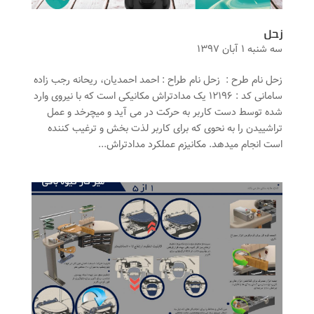
زحل
سه شنبه ۱ آبان ۱۳۹۷
زحل نام طرح : زحل نام طراح : احمد احمدیان، ریحانه رجب زاده
سامانی کد : ۱۲۱۹۶ یک مدادتراش مکانیکی است که با نیروی وارد
شده توسط دست کاربر به حرکت در می آید و میچرخد و عمل
تراشییدن را به نحوی که برای کاربر لذت بخش و ترغیب کننده
است انجام میدهد. مکانیزم عملکرد مدادتراش...