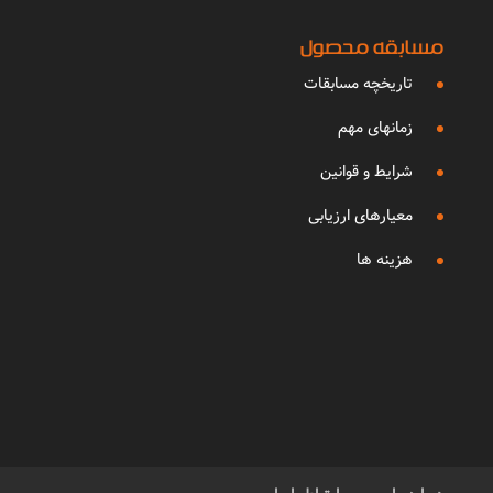
مسابقه محصول
تاریخچه مسابقات
زمانهای مهم
شرایط و قوانین
معیارهای ارزیابی
هزینه ها