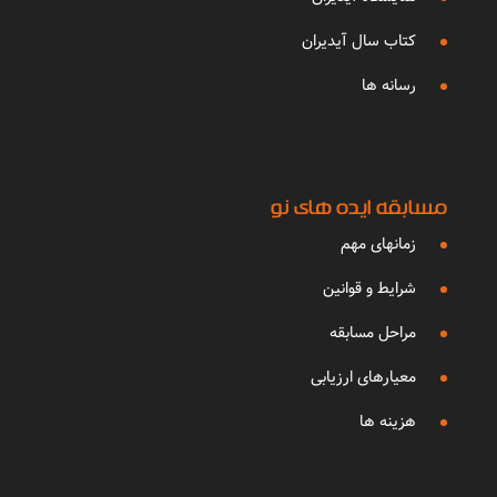
کتاب سال آیدیران
رسانه ها
مسابقه ایده های نو
زمانهای مهم
شرایط و قوانین
مراحل مسابقه
معیارهای ارزیابی
هزینه ها