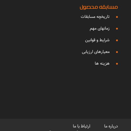
مسابقه محصول
تاریخچه مسابقات
زمانهای مهم
شرایط و قوانین
معیارهای ارزیابی
هزینه ها
درباره ما
ارتباط با ما