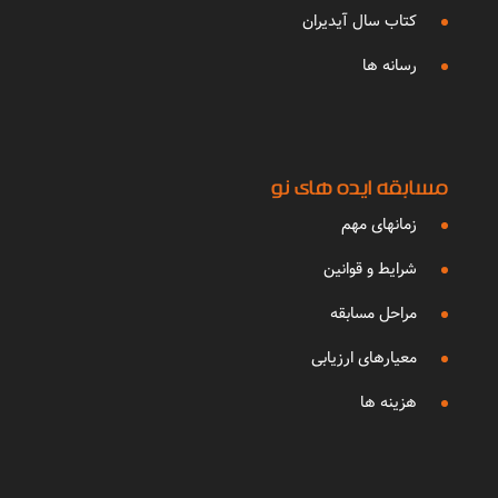
کتاب سال آیدیران
رسانه ها
مسابقه ایده های نو
زمانهای مهم
شرایط و قوانین
مراحل مسابقه
معیارهای ارزیابی
هزینه ها