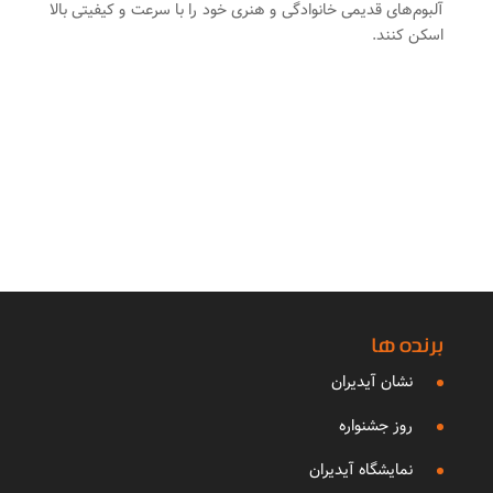
آلبوم‌های قدیمی خانوادگی و هنری خود را با سرعت و کیفیتی بالا
اسکن کنند.
برنده ها
نشان آیدیران
روز جشنواره
نمایشگاه آیدیران