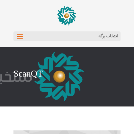
انتخاب برگه
ScanQT