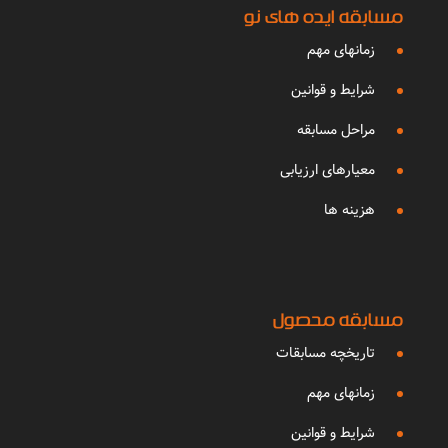
مسابقه ایده های نو
زمانهای مهم
شرایط و قوانین
مراحل مسابقه
معیارهای ارزیابی
هزینه ها
مسابقه محصول
تاریخچه مسابقات
زمانهای مهم
شرایط و قوانین