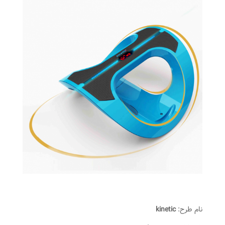
نام طرح:
kinetic