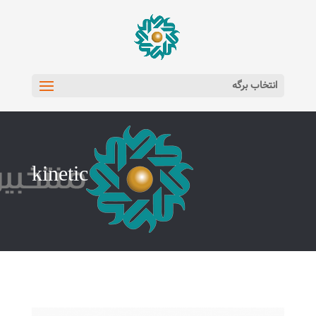
انتخاب برگه
kinetic