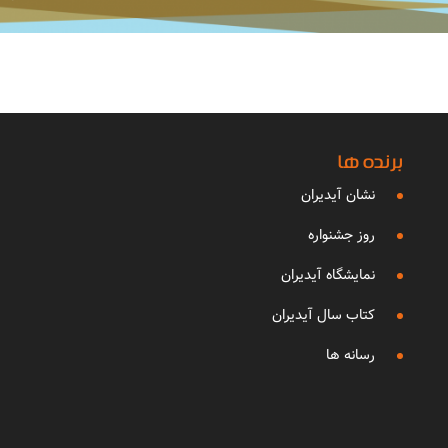
برنده ها
نشان آیدیران
روز جشنواره
نمایشگاه آیدیران
کتاب سال آیدیران
رسانه ها