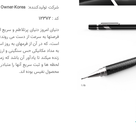
شرکت تولیدکننده:
Owner-Korea
کد :
۱۲۳۷۲
دنیای امروز دنیای پرتلاطم و سریع
فرصتها به سرعت از دست می روند؛
است، که در آن از فرمهای به روز ا
به مداد مکانیکی حس سنگینی و ار
زنده میکند تا یادآور آن باشد که ز
لحظه ها و ثبت سریع آنها را متباد
محصول نفیس بوده اند.