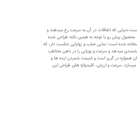
 است،دنیایی که اتفاقات در آن به سرعت رخ میدهند و
 محصول پیش رو با توجه به همین نکته طراحی شده
ستفاده شده است: نمایی صلب و زوایایی شکست دار، که
زشمندی میدهد و سرعت و پویایی را در ذهن مخاطب
مان همواره در گریز است و غنیمت شمردن ایده ها و
ر میسازد. سرعت و ارزش، کلیدواژه های طراحی این