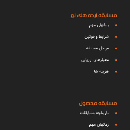
مسابقه ایده های نو
زمانهای مهم
شرایط و قوانین
مراحل مسابقه
معیارهای ارزیابی
هزینه ها
مسابقه محصول
تاریخچه مسابقات
زمانهای مهم