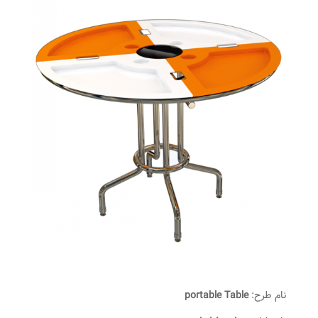
نام طرح:
portable Table