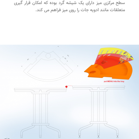
سطح مرکزی میز دارای یک شیشه گرد بوده که امکان قرار گیری
متعلقات مانند ادویه جات را روی میز فراهم می کند.