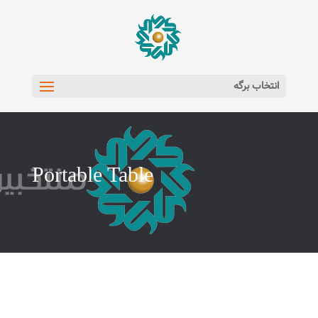
انتخاب برگه
Portable Table