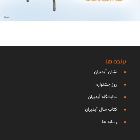
برنده ها
نشان آیدیران
روز جشنواره
نمایشگاه آیدیران
کتاب سال آیدیران
رسانه ها