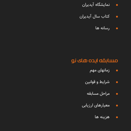
نمایشگاه آیدیران
کتاب سال آیدیران
رسانه ها
مسابقه ایده های نو
زمانهای مهم
شرایط و قوانین
مراحل مسابقه
معیارهای ارزیابی
هزینه ها