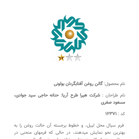
نام محصول:
گالن روغن آفتابگردان بولونی
نام طراحان :
شرکت هیرا طرح آریا: حنانه حاجی سید جوادی،
مسعود صفری
کد :
۱۲۳۷۱
فرم سیال محل لیبل، و خطوط برجسته آن حالت روغن را به
بهترین نحو نمایش میدهند، در حالی که فرمهای منحنی در