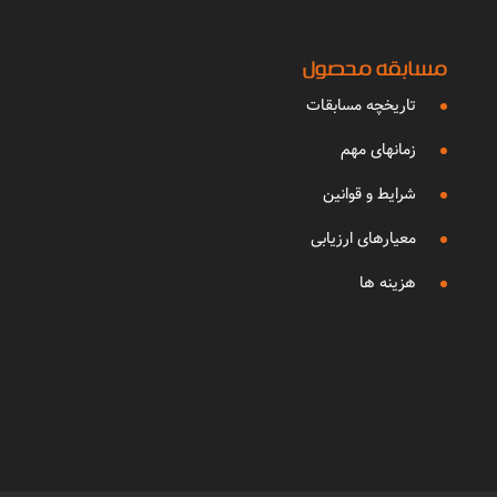
مسابقه محصول
تاریخچه مسابقات
زمانهای مهم
شرایط و قوانین
معیارهای ارزیابی
هزینه ها