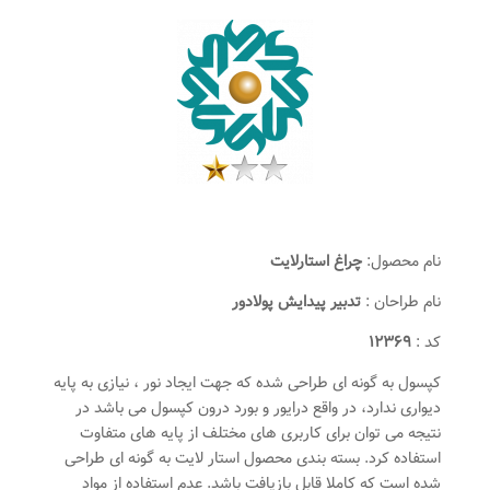
نام محصول:
چراغ استارلایت
نام طراحان :
تدبیر پیدایش پولادور
کد :
۱۲۳۶۹
کپسول به گونه ای طراحی شده که جهت ایجاد نور ، نیازی به پایه
دیواری ندارد، در واقع درایور و بورد درون کپسول می باشد در
نتیجه می توان برای کاربری های مختلف از پایه های متفاوت
استفاده کرد. بسته بندی محصول استار لایت به گونه ای طراحی
شده است که کاملا قابل بازیافت باشد. عدم استفاده از مواد