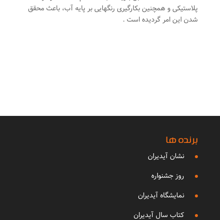
پلاستیکی و همچنین بکارگیری رنگهایی بر پایه آب، باعث محقق
شدن این امر گردیده است .
برنده ها
نشان آیدیران
روز جشنواره
نمایشگاه آیدیران
کتاب سال آیدیران