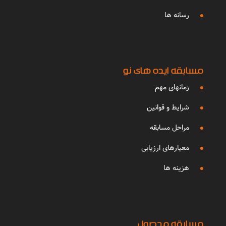
رسانه ها
مسابقه ایده های نو
زمانهای مهم
شرایط و قوانین
مراحل مسابقه
معیارهای ارزیابی
هزینه ها
مسابقه محصول