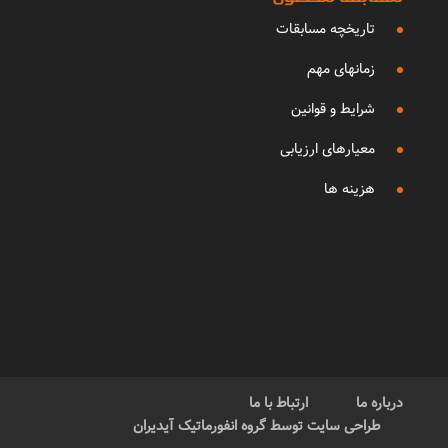
تاریخچه مسابقات
زمانهای مهم
شرایط و قوانین
معیارهای ارزیابی
هزینه ها
درباره ما
ارتباط با ما
طراحی سایت توسط گروه انفورماتیک آیدیران