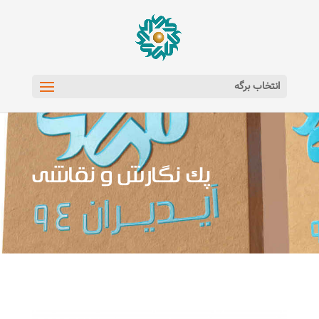
انتخاب برگه
پک نگارش و نقاشی