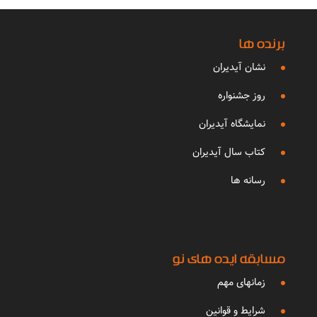
برنده ها
نشان آیدیران
روز جشنواره
نمایشگاه آیدیران
کتاب سال آیدیران
رسانه ها
مسابقه ایده های نو
زمانهای مهم
شرایط و قوانین