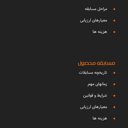
مراحل مسابقه
معیارهای ارزیابی
هزینه ها
مسابقه محصول
تاریخچه مسابقات
زمانهای مهم
شرایط و قوانین
معیارهای ارزیابی
هزینه ها