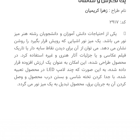
پک نگارش و نقاشی
نام طراح :
زهرا کریمیان
کد: ۲۹۱۷
 یکی از احتیاجات دانش آموزان و دانشجویان رشته هنر میز
نور می باشد. یک میز نور اشیایی که رویش قرار بگیرد را روشن
نشان می دهد. می توان از آن برای دیدن نقاط سایه دار یا تاریک
فیلم عکاسی و یا جزئیات آثار هنری و غیره استفاده کرد. در
محصول طراحی شده، این امکان به عنوان یک ارزش افزوده قرار
داده شده، به این صورت که چند لامپ LED در محصول تعبیه
شده، با جدا کردن تخته شاسی و بستن درب محصول و وصل
کردن آن به جریان برق، محصول تبدیل به یک میز نور می گردد.