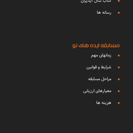
کتاب سال آیدیران
رسانه ها
مسابقه ایده های نو
زمانهای مهم
شرایط و قوانین
مراحل مسابقه
معیارهای ارزیابی
هزینه ها