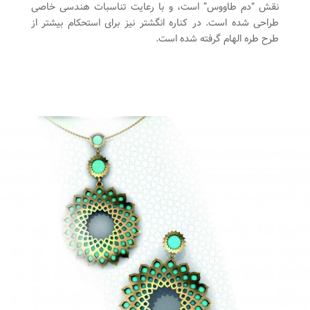
نقش “دم طاووس” است، و با رعایت تناسبات هندسی خاصی
طراحی شده است. در کناره انگشتر نیز برای استحکام بیشتر از
طرح طره الهام گرفته شده است.