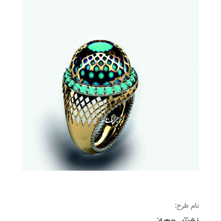
نام طرح: