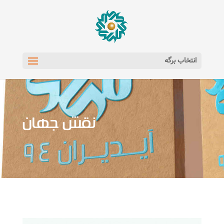
انتخاب برگه
نقش جهان