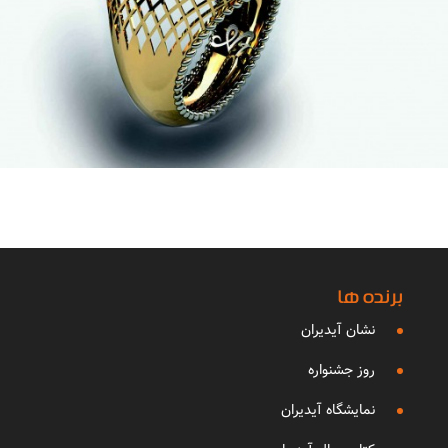
برنده ها
نشان آیدیران
روز جشنواره
نمایشگاه آیدیران