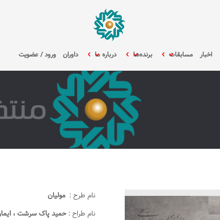
اخبار
مسابقات
برنده‌ها
درباره ما
داوران
ورود / عضویت
نام طرح :
مولیان
نام طراح :
حمید پاک سرشت ، ایمان 