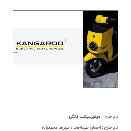
نام طرح :
موتورسیکلت کانگرو
نام طراح :
احسان سیداحمد ، علیرضا محمدزاده