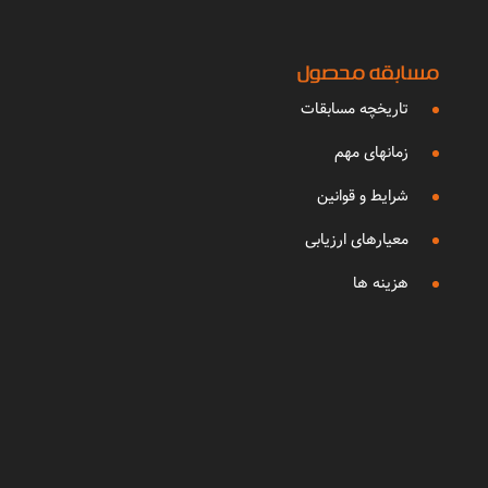
مسابقه محصول
تاریخچه مسابقات
زمانهای مهم
شرایط و قوانین
معیارهای ارزیابی
هزینه ها