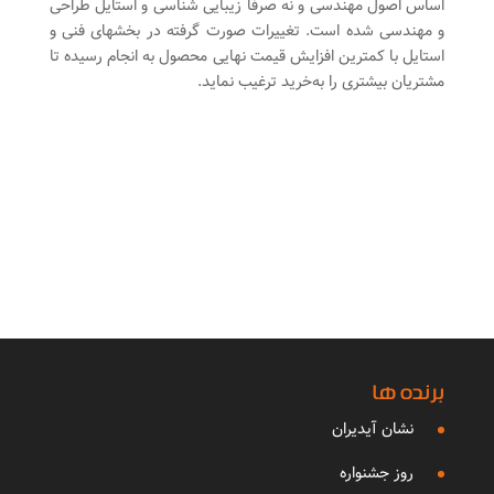
اساس اصول مهندسی و نه صرفا زیبایی شناسی و استایل طراحی
و مهندسی شده است. تغییرات صورت گرفته در بخشهای فنی و
استایل با کمترین افزایش قیمت نهایی محصول به انجام ‌رسیده تا
مشتریان بیشتری‌ را به‌خرید ترغیب نماید.
برنده ها
نشان آیدیران
روز جشنواره