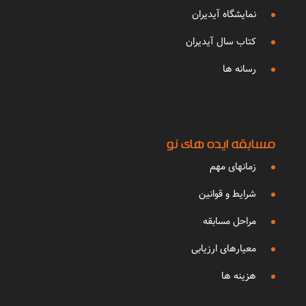
نمایشگاه آیدیران
کتاب سال آیدیران
رسانه ها
مسابقه ایده های نو
زمانهای مهم
شرایط و قوانین
مراحل مسابقه
معیارهای ارزیابی
هزینه ها