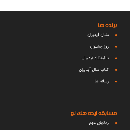
برنده ها
نشان آیدیران
روز جشنواره
نمایشگاه آیدیران
کتاب سال آیدیران
رسانه ها
مسابقه ایده های نو
زمانهای مهم