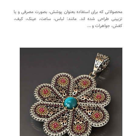
محصولاتی که برای استفاده بعنوان پوشش، بصورت مصرفی و یا
تزیینی طراحی شده اند. مانند: لباس، ساعت، عینک، کیف،
کفش، جواهرات و ….