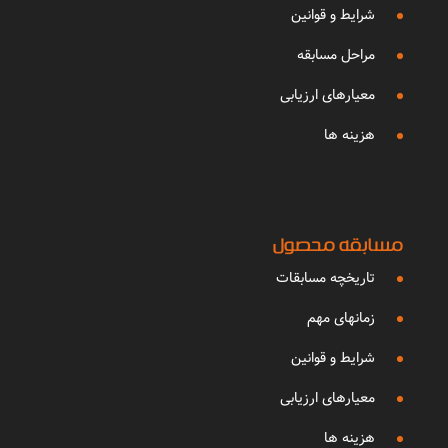
شرایط و قوانین
مراحل مسابقه
معیارهای ارزیابی
هزینه ها
مسابقه محصول
تاریخچه مسابقات
زمانهای مهم
شرایط و قوانین
معیارهای ارزیابی
هزینه ها