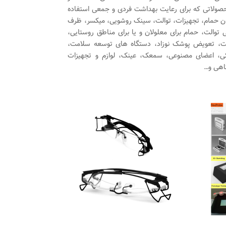
محصولاتی که برای رعایت بهداشت فردی و جمعی استفاده
وان حمام، تجهیزات، توالت، سینک روشویی، میکسر، ظرف
والت، حمام برای معلولان و یا برای مناطق روستایی،
، تعویض پوشک نوزاد، دستگاه های توسعه سلامت،
ی، اعضای مصنوعی، سمعک، عینک، لوازم و تجهیزات
اهی و…