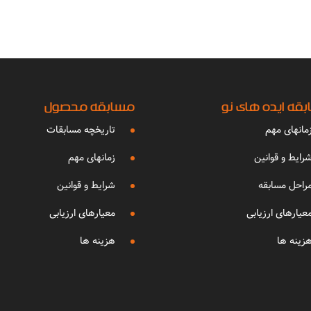
قه ایده های نو
مسابقه محصول
مانهای مهم
تاریخچه مسابقات
رایط و قوانین
زمانهای مهم
راحل مسابقه
شرایط و قوانین
عیارهای ارزیابی
معیارهای ارزیابی
زینه ها
هزینه ها