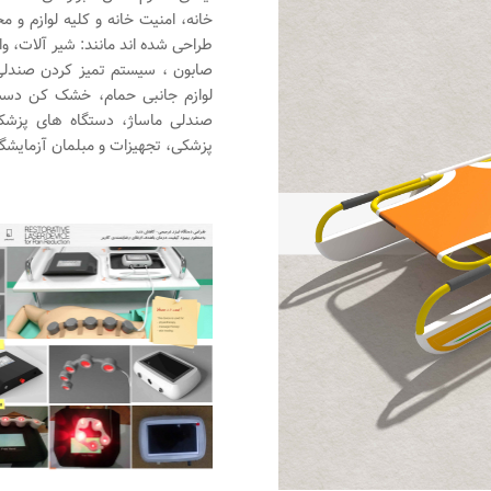
خانه، امنیت خانه و کلیه لوازم و 
طراحی شده اند مانند: شیر آلات، 
صابون ، سیستم تمیز کردن صندلی ت
لوازم جانبی حمام، خشک کن دست
صندلی ماساژ، دستگاه های پزشک
پزشکی، تجهیزات و مبلمان آزمایشگ