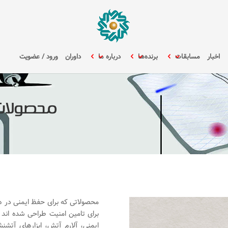
اخبار
مسابقات
برنده‌ها
درباره ما
داوران
ورود / عضویت
محصولات 
محصولاتی که برای حفظ ایمنی در هن
برای تامین امنیت طراحی شده اند
ایمنی، آلارم آتش، ابزارهای آتش