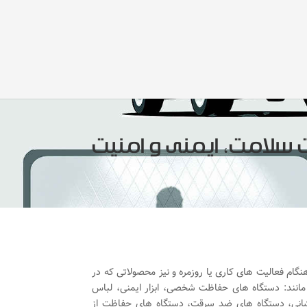
سلامت، ایمنی و امنیت
گام فعالیت های کاری یا روزمره و نیز محصولاتی که در
 مانند: دستگاه های حفاظت شخصی، ابزار ایمنی، لباس
نشانی، دستگاه های ضد سرقت، دستگاه های حفاظت از