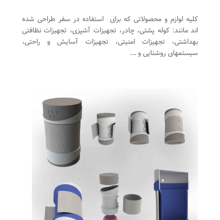
کلیه لوازم و محصولاتی که برای استفاده در سفر طراحی شده
اند مانند: کوله پشتی، چادر، تجهیزات آشپزی، تجهیزات نظافتی
بهداشتی، تجهیزات امنیتی، تجهیزات آسایش و راحتی،
سیستمهای روشنایی و ….