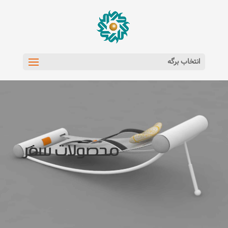
انتخاب برگه
محصولات سفر