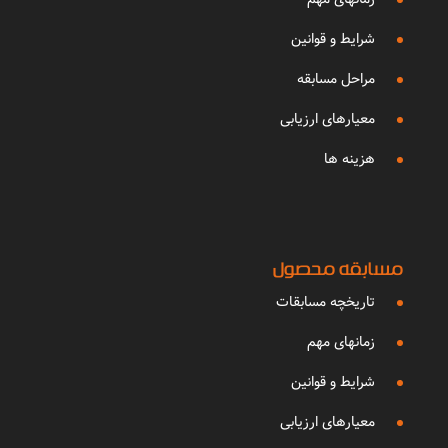
شرایط و قوانین
مراحل مسابقه
معیارهای ارزیابی
هزینه ها
مسابقه محصول
تاریخچه مسابقات
زمانهای مهم
شرایط و قوانین
معیارهای ارزیابی