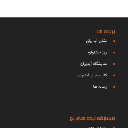
برنده ها
نشان آیدیران
روز جشنواره
نمایشگاه آیدیران
کتاب سال آیدیران
رسانه ها
مسابقه ایده های نو
زمانهای مهم