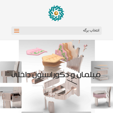
انتخاب برگه
مبلمان و دکوراسیون داخلی