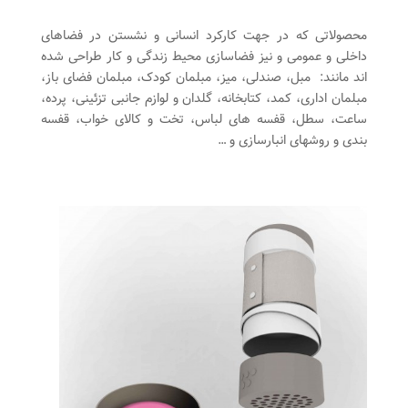
محصولاتی که در جهت کارکرد انسانی و نشستن در فضاهای
داخلی و عمومی و نیز فضاسازی محیط زندگی و کار طراحی شده
اند مانند: مبل، صندلی، میز، مبلمان کودک، مبلمان فضای باز،
مبلمان اداری، کمد، کتابخانه، گلدان و لوازم جانبی تزئینی، پرده،
ساعت، سطل، قفسه های لباس، تخت و کالای خواب، قفسه
بندی و روشهای انبارسازی و …