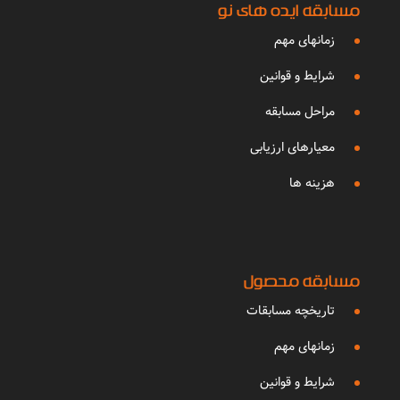
مسابقه ایده های نو
زمانهای مهم
شرایط و قوانین
مراحل مسابقه
معیارهای ارزیابی
هزینه ها
مسابقه محصول
تاریخچه مسابقات
زمانهای مهم
شرایط و قوانین