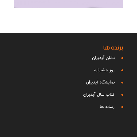
برنده ها
نشان آیدیران
روز جشنواره
نمایشگاه آیدیران
کتاب سال آیدیران
رسانه ها