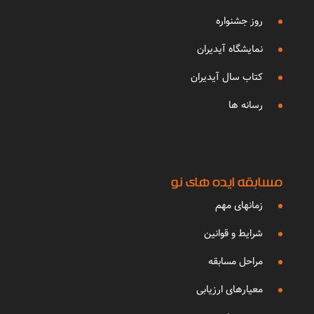
روز جشنواره
نمایشگاه آیدیران
کتاب سال آیدیران
رسانه ها
مسابقه ایده های نو
زمانهای مهم
شرایط و قوانین
مراحل مسابقه
معیارهای ارزیابی