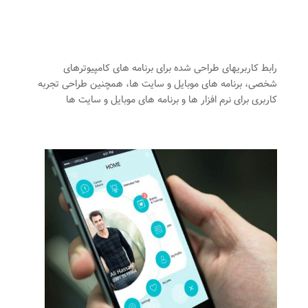
رابط کاربریهای طراحی شده برای برنامه های کامپیوترهای
شخصی، برنامه های موبایل و سایت ها، همچنین طراحی تجربه
کاربری برای نرم افزار ها و برنامه های موبایل و سایت ها