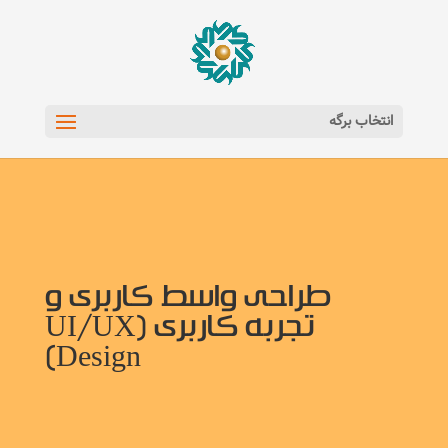
انتخاب برگه
طراحی واسط کاربری و
تجربه کاربری (UI/UX
Design)