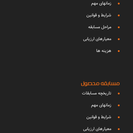
زمانهای مهم
شرایط و قوانین
مراحل مسابقه
معیارهای ارزیابی
هزینه ها
مسابقه محصول
تاریخچه مسابقات
زمانهای مهم
شرایط و قوانین
معیارهای ارزیابی