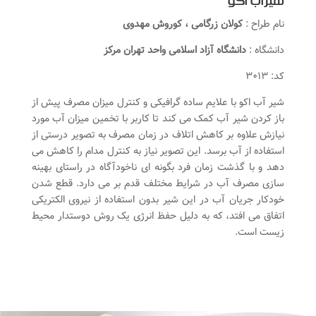
شیرآب اکو
نام طراح :
کولان زرگامی ، کوروش مهدوی
دانشگاه :
دانشگاه آزاد اسلامی واحد تهران مرکز
کد: ۳۰۱۳
شیر آب اکو با علایم ساده گرافیکی و کنترل میزان مصرف پیش از
باز کردن شیر آب کمک می کند تا کاربر با تخمین میزان آب مورد
نیازش علاوه بر کاهش اتلاف در زمان مصرف به تصویر درستی از
استفاده از آب برسد. این تصویر نیاز به کنترل مدام را کاهش می
دهد و با گذشت زمان فرد بگونه ای ناخودآگاه در راستای بهینه
سازی مصرف آب در شرایط مختلف قدم بر می دارد. قطع شدن
خودکار جریان آب در این شیر بدون استفاده از نیروی الکتریکی
اتفاق می افتد، که به دلیل حفظ انرژی یک روش دوستدار محیط
زیست است.