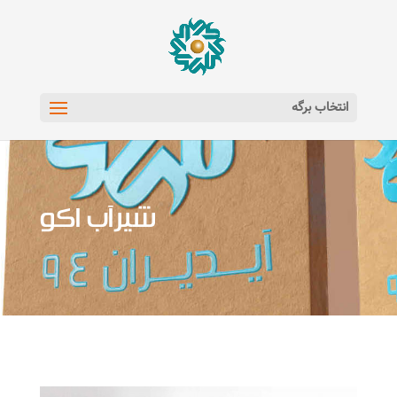
انتخاب برگه
شیرآب اکو