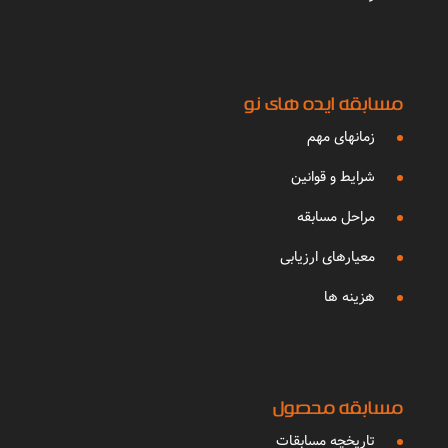
مسابقه ایده های نو
زمانهای مهم
شرایط و قوانین
مراحل مسابقه
معیارهای ارزیابی
هزینه ها
مسابقه محصول
تاریخچه مسابقات