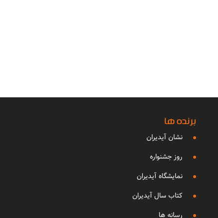
برنده ها
نشان آیدیران
روز جشنواره
نمایشگاه آیدیران
کتاب سال آیدیران
رسانه ها