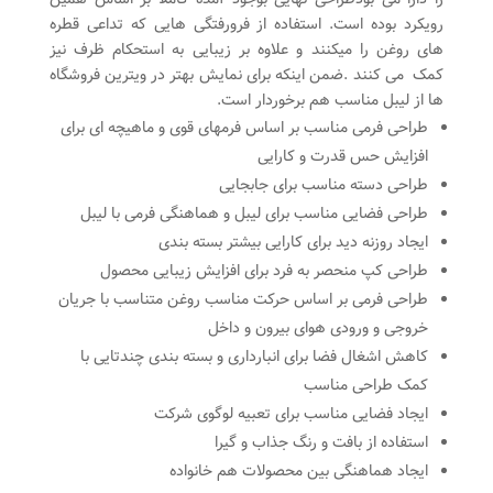
رویکرد بوده است. استفاده از فرورفتگی هایی که تداعی قطره
های روغن را میکنند و علاوه بر زیبایی به استحکام ظرف نیز
کمک می کنند .ضمن اینکه برای نمایش بهتر در ویترین فروشگاه
ها از لیبل مناسب هم برخوردار است.
طراحی فرمی مناسب بر اساس فرمهای قوی و ماهیچه ای برای
افزایش حس قدرت و کارایی
طراحی دسته مناسب برای جابجایی
طراحی فضایی مناسب برای لیبل و هماهنگی فرمی با لیبل
ایجاد روزنه دید برای کارایی بیشتر بسته بندی
طراحی کپ منحصر به فرد برای افزایش زیبایی محصول
طراحی فرمی بر اساس حرکت مناسب روغن متناسب با جریان
خروجی و ورودی هوای بیرون و داخل
کاهش اشغال فضا برای انبارداری و بسته بندی چندتایی با
کمک طراحی مناسب
ایجاد فضایی مناسب برای تعبیه لوگوی شرکت
استفاده از بافت و رنگ جذاب و گیرا
ایجاد هماهنگی بین محصولات هم خانواده