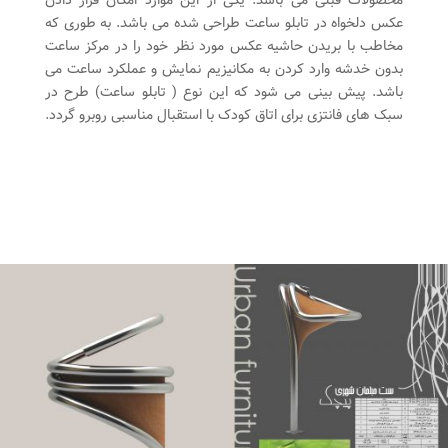
عکس دلخواه در تابلو ساعت طراحی شده می باشد. به طوری که
مخاطب با بریدن حاشیه عکس مورد نظر خود را در مرکز ساعت
بدون خدشه وارد کردن به مکانیزیم نمایش و عملکرد ساعت می
باشد. پیش بینی می شود که این نوع ( تابلو ساعت) طرح در
سبک های فانتزی برای اتاق کودک با استقبال مناسبی روبرو گردد.