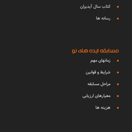
کتاب سال آیدیران
رسانه ها
مسابقه ایده های نو
زمانهای مهم
شرایط و قوانین
مراحل مسابقه
معیارهای ارزیابی
هزینه ها