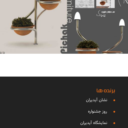
برنده ها
نشان آیدیران
روز جشنواره
نمایشگاه آیدیران