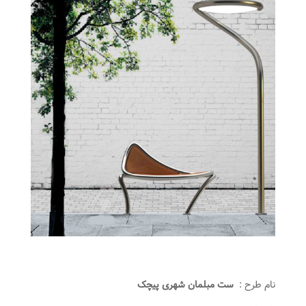
نام طرح :
ست مبلمان شهری پیچک