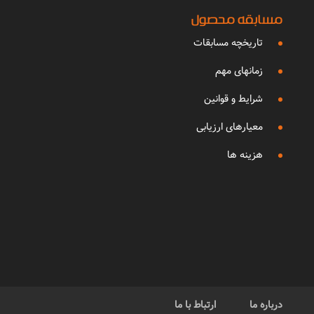
مسابقه محصول
تاریخچه مسابقات
زمانهای مهم
شرایط و قوانین
معیارهای ارزیابی
هزینه ها
درباره ما
ارتباط با ما