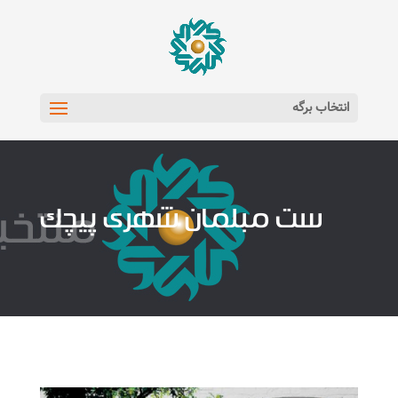
انتخاب برگه
ست مبلمان شهری پیچک