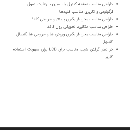
طراحی مناسب صفحه کنترل یا ممبرن با رعایت اصول
ارگونومی و کاربری مناسب کلیدها
طراحی مناسب محل قرارگیری پرینتر و خروجی کاغذ
طراحی مناسب مکانیزم تعویض رول کاغذ
طراحی مناسب محل قرارگیری ورودی ها و خروجی ها (اتصال
کابلها)
در نظر گرفتن شیب مناسب برای LCD برای سهولت استفاده
کاربر