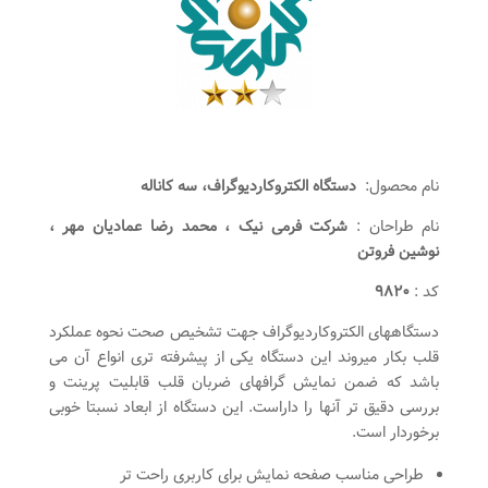
نام محصول:
دستگاه الکتروکاردیوگراف، سه کاناله
نام طراحان :
شرکت فرمی نیک ،
محمد رضا عمادیان مهر ،
نوشین فروتن
کد :
۹۸۲۰
دستگاههای الکتروکاردیوگراف جهت تشخیص صحت نحوه عملکرد
قلب بکار میروند این دستگاه یکی از پیشرفته تری انواع آن می
باشد که ضمن نمایش گرافهای ضربان قلب قابلیت پرینت و
بررسی دقیق تر آنها را داراست. این دستگاه از ابعاد نسبتا خوبی
برخوردار است.
طراحی مناسب صفحه نمایش برای کاربری راحت تر