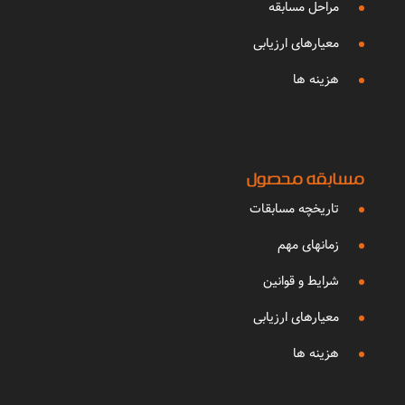
مراحل مسابقه
معیارهای ارزیابی
هزینه ها
مسابقه محصول
تاریخچه مسابقات
زمانهای مهم
شرایط و قوانین
معیارهای ارزیابی
هزینه ها