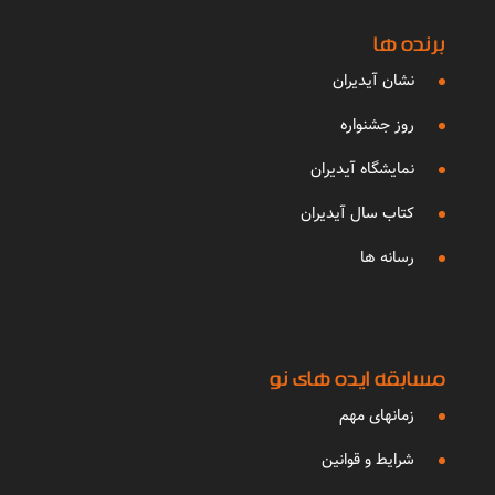
برنده ها
نشان آیدیران
روز جشنواره
نمایشگاه آیدیران
کتاب سال آیدیران
رسانه ها
مسابقه ایده های نو
زمانهای مهم
شرایط و قوانین