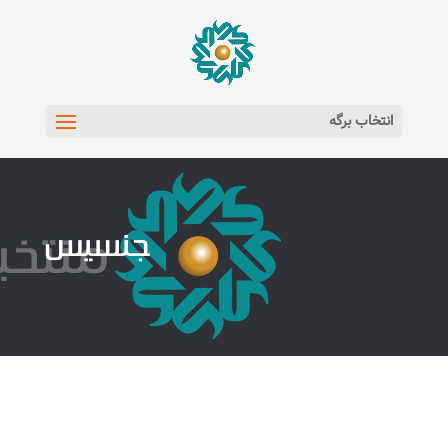
انتخاب برگه
جنسیس