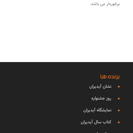
برخوردار می باشد.
برنده ها
نشان آیدیران
روز جشنواره
نمایشگاه آیدیران
کتاب سال آیدیران