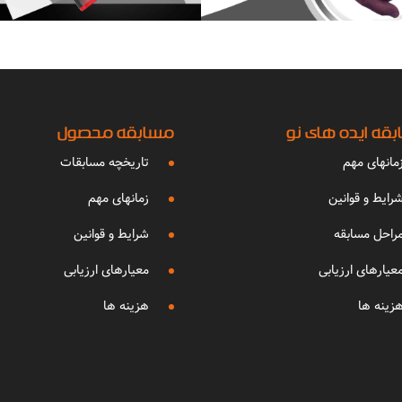
قه ایده های نو
مسابقه محصول
مانهای مهم
تاریخچه مسابقات
رایط و قوانین
زمانهای مهم
راحل مسابقه
شرایط و قوانین
عیارهای ارزیابی
معیارهای ارزیابی
زینه ها
هزینه ها