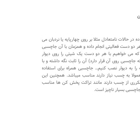
ن
در حالات نامتعادل مثلا بر روی چهارپایه یا نردبان می
ا هر دو دست فعالیتی انجام داده و همزمان با آن جاچسبی
ی که می خواهیم با هر دو دست یک شیتی را روی دیوار
اچسبی روی آن قرار دارد) آن را ثابت نگه داشته و با
ا به دیوار نصب کنیم… جاچسبی همراه برای استفاده
ولا به چسب نیاز دارند مناسب میباشد. همچنین این
مکرری از چسب دارند مانند تراکت پخش کن ها مناسب
جاچسبی بسیار ناچیز است.