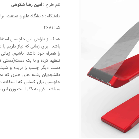
نام طراح :
امین رضا شکوهی
دانشگاه :
دانشگاه علم و صنعت ایرا
کد: ۲۶۸۱
هدف از طراحی این جاچسبی استفاده 
باشد . برای زمانی که نیاز داریم ب
را همراه خود داشته باشیم. زمان
تنظیم کرده و با یک دست(دستی که ج
دست دیگر چسب را بریده و شیت ر
دانشجویان رشته های هنری که معم
جاچسبی برای کسانی که استفاده 
میباشد. لازم به ذکر است وزن این 