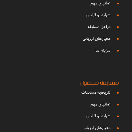
زمانهای مهم
شرایط و قوانین
مراحل مسابقه
معیارهای ارزیابی
هزینه ها
مسابقه محصول
تاریخچه مسابقات
زمانهای مهم
شرایط و قوانین
معیارهای ارزیابی