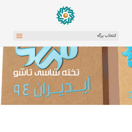
انتخاب برگه
تخته شاسی تاشو