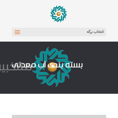
انتخاب برگه
بسته بندی آب معدنی