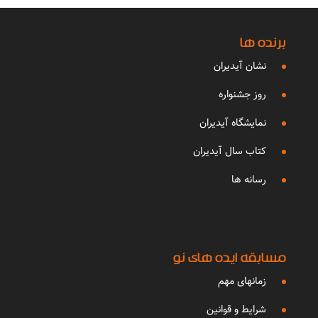
برنده ها
نشان آیدیران
روز جشنواره
نمایشگاه آیدیران
کتاب سال آیدیران
رسانه ها
مسابقه ایده های نو
زمانهای مهم
شرایط و قوانین