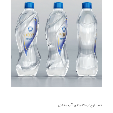
نام طرح:
بسته بندی آب معدنی