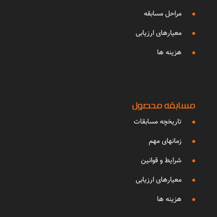
مراحل مسابقه
معیارهای ارزیابی
هزینه ها
مسابقه محصول
تاریخچه مسابقات
زمانهای مهم
شرایط و قوانین
معیارهای ارزیابی
هزینه ها