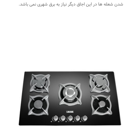
شدن شعله ها در این اجاق دیگر نیاز به برق شهری نمی باشد.