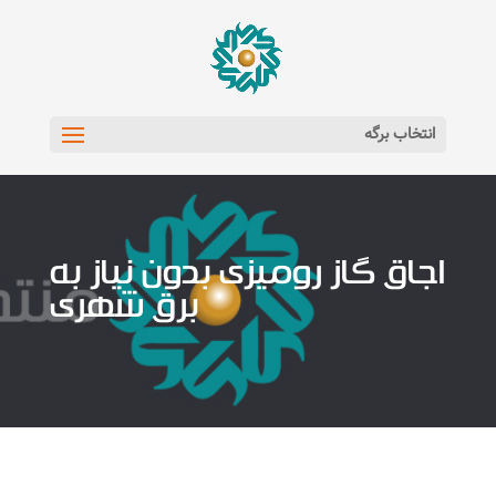
انتخاب برگه
اجاق گاز رومیزی بدون نیاز به
برق شهری