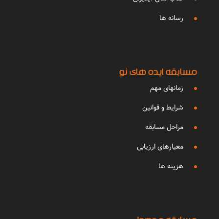
رسانه ها
مسابقه ایده های نو
زمانهای مهم
شرایط و قوانین
مراحل مسابقه
معیارهای ارزیابی
هزینه ها