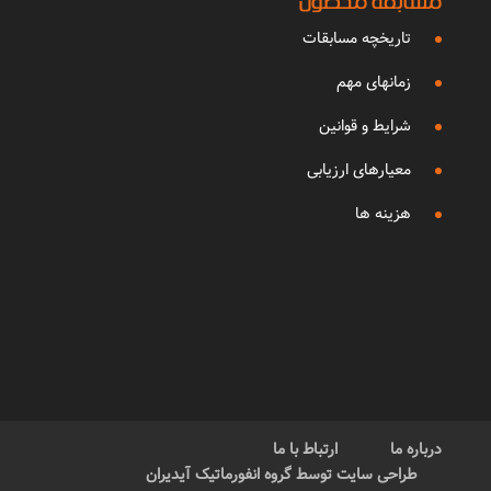
مسابقه محصول
تاریخچه مسابقات
زمانهای مهم
شرایط و قوانین
معیارهای ارزیابی
هزینه ها
درباره ما
ارتباط با ما
طراحی سایت توسط گروه انفورماتیک آیدیران