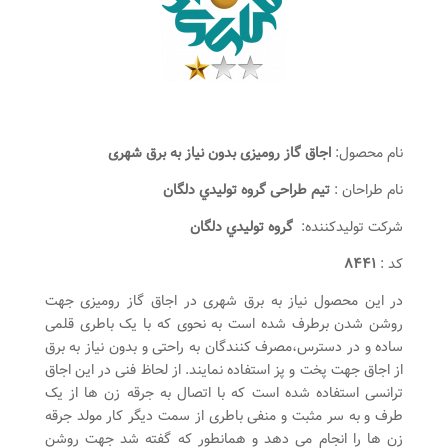
نام محصول:
اجاق گاز رومیزی بدون نیاز به برق شهری
نام طراحان :
تیم طراحی گروه توليدي دلگان
شرکت تولیدکننده:
گروه توليدي دلگان
کد :
۸۴۴۱
در این محصول نیاز به برق شهری در اجاق گاز رومیزی جهت
روشن شدن برطرف شده است به نحوی که با یک باطری قلمی
ساده و در دسترس،مصرف کنندگان به راحتی و بدون نیاز به برق
از اجاق جهت پخت و پز استفاده نمایند. از لحاظ فنی در این اجاق
ترانسی استفاده شده است که با اتصال به جرقه زن ها از یک
طرف و به سر مثبت و منفی باطری از سمت دیگر کار مولد جرقه
زن ها را انجام می دهد و همانطور که گفته شد جهت روشن