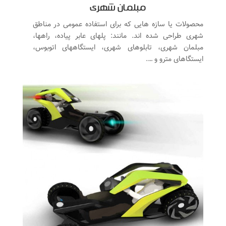
مبلمان شهری
محصولات یا سازه هایی که برای استفاده عمومی در مناطق
شهری طراحی شده اند. مانند: پلهای عابر پیاده، راهها،
مبلمان شهری، تابلوهای شهری، ایستگاههای اتوبوس،
ایستگاهای مترو و ….