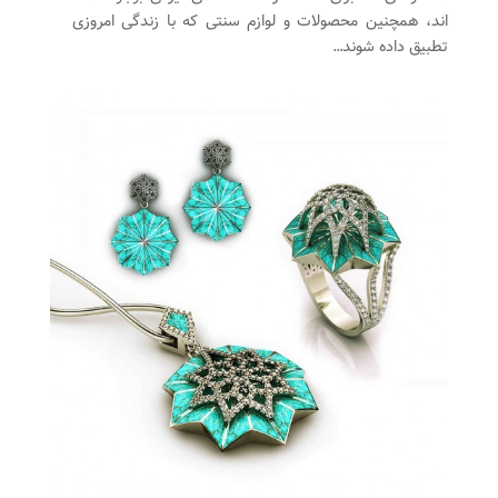
اند، همچنین محصولات و لوازم سنتی که با زندگی امروزی
تطبیق داده شوند…