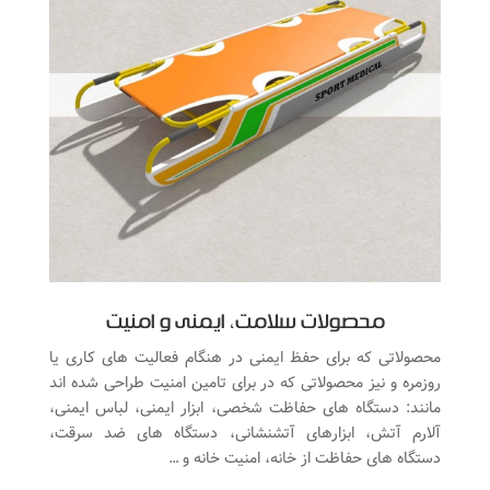
محصولات سلامت، ایمنی و امنیت
محصولاتی که برای حفظ ایمنی در هنگام فعالیت های کاری یا
روزمره و نیز محصولاتی که در برای تامین امنیت طراحی شده اند
مانند: دستگاه های حفاظت شخصی، ابزار ایمنی، لباس ایمنی،
آلارم آتش، ابزارهای آتشنشانی، دستگاه های ضد سرقت،
دستگاه های حفاظت از خانه، امنیت خانه و …