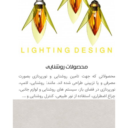
محصولات روشنایی
محصولاتی که جهت تامین روشنایی و نورپردازی بصورت
مصرفی و یا تزیینی طراحی شده اند. مانند: روشنایی، لامپ،
نورپردازی در فضای باز، سیستم های روشنایی و لوازم جانبی،
چراغ اضطراری، استفاده از نور طبیعی، کنترل روشنایی و ….