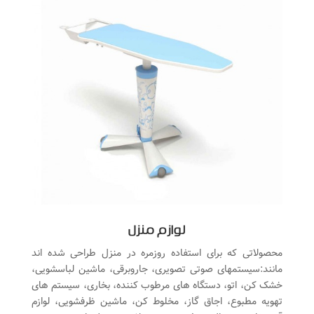
لوازم منزل
محصولاتی که برای استفاده روزمره در منزل طراحی شده اند
مانند:سیستمهای صوتی تصویری، جاروبرقی، ماشین لباسشویی،
خشک کن، اتو، دستگاه های مرطوب کننده، بخاری، سیستم های
تهویه مطبوع، اجاق گاز، مخلوط کن، ماشین ظرفشویی، لوازم