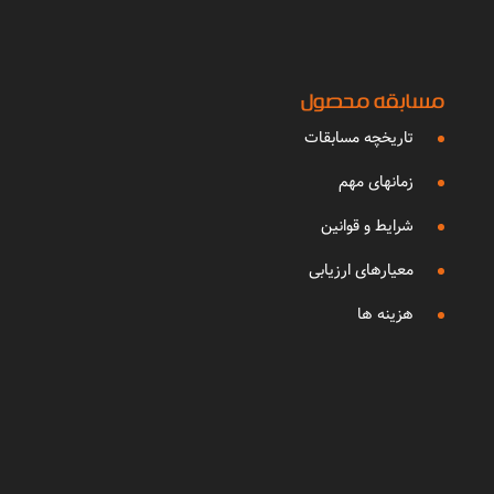
مسابقه محصول
تاریخچه مسابقات
زمانهای مهم
شرایط و قوانین
معیارهای ارزیابی
هزینه ها