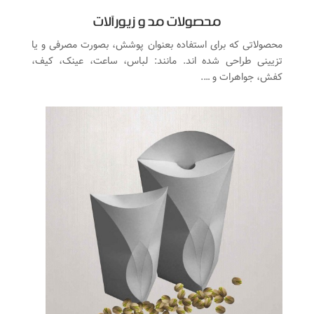
محصولات مد و زیورآلات
محصولاتی که برای استفاده بعنوان پوشش، بصورت مصرفی و یا
تزیینی طراحی شده اند. مانند: لباس، ساعت، عینک، کیف،
کفش، جواهرات و ….