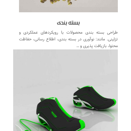
بسته بندی
طراحی بسته بندی محصولات با رویکردهای عملکردی و
تزئینی. مانند: نوآوری در بسته بندی، اطلاع رسانی، حفاظت
محتوا، بازیافت پذیری و …