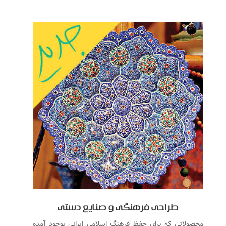
طراحی فرهنگی و صنایع دستی
محصولاتی که برای حفظ فرهنگ اسلامی ایرانی بوجود آمده