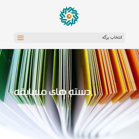
انتخاب برگه
دسته های مسابقه