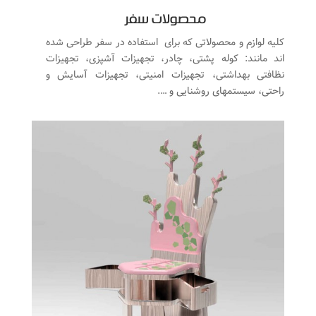
محصولات سفر
کلیه لوازم و محصولاتی که برای استفاده در سفر طراحی شده
اند مانند: کوله پشتی، چادر، تجهیزات آشپزی، تجهیزات
نظافتی بهداشتی، تجهیزات امنیتی، تجهیزات آسایش و
راحتی، سیستمهای روشنایی و ….