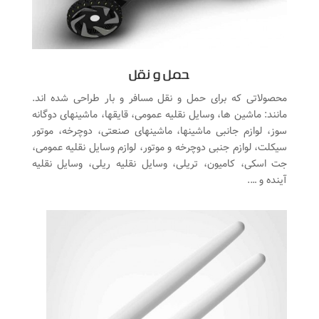
حمل و نقل
محصولاتی که برای حمل و نقل مسافر و بار طراحی شده اند.
مانند: ماشین ها، وسایل نقلیه عمومی، قایقها، ماشینهای دوگانه
سوز، لوازم جانبی ماشینها، ماشینهای صنعتی، دوچرخه، موتور
سیکلت، لوازم جنبی دوچرخه و موتور، لوازم وسایل نقلیه عمومی،
جت اسکی، کامیون، تریلی، وسایل نقلیه ریلی، وسایل نقلیه
آینده و ….