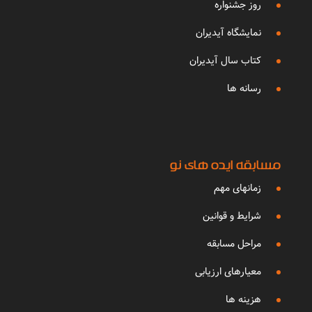
روز جشنواره
نمایشگاه آیدیران
کتاب سال آیدیران
رسانه ها
مسابقه ایده های نو
زمانهای مهم
شرایط و قوانین
مراحل مسابقه
معیارهای ارزیابی
هزینه ها