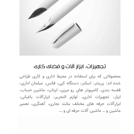
تجهیزات، ابزار آلات و فضای کاری
محصولاتی که برای استفاده در محیط اداری و کاری طراحی
شده اند: پرینتر، اسکنر، دستگاه کپی، فکس، مبلمان اداری،
قفسه بندی، کامپیوتر های رو میزی، لپتاپ، ماشین حساب،
ابزار، تجهیزات اداری، لوازم التحریر، ابزارآلات باغبانی،
ابزارآلات حرفه های مختلف مانند نجاری، آهنگری، تعمیر
ماشین و … ماشین آلات حرفه ای و ….