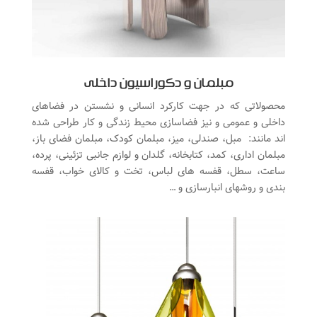
مبلمان و دکوراسیون داخلی
محصولاتی که در جهت کارکرد انسانی و نشستن در فضاهای
داخلی و عمومی و نیز فضاسازی محیط زندگی و کار طراحی شده
اند مانند: مبل، صندلی، میز، مبلمان کودک، مبلمان فضای باز،
مبلمان اداری، کمد، کتابخانه، گلدان و لوازم جانبی تزئینی، پرده،
ساعت، سطل، قفسه های لباس، تخت و کالای خواب، قفسه
بندی و روشهای انبارسازی و …