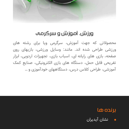
ورزش، آموزش و سرگرمی
محصولاتی که جهت آموزش، سرگرمی ویا برای رشته های
ورزشی طراحی شده اند. مانند: وسایل ورزشی، بازیهای روی
صفحه، بازی های رایانه ای، اسباب بازی، تجهیزات اردویی، ابزار
تفریحی قابل حمل، دستگاه های بازی الکترونیکی، صنایع کمک
آموزشی، طراحی کلاس درس، دستگاههای خودآموزی و …
برنده ها
نشان آیدیران