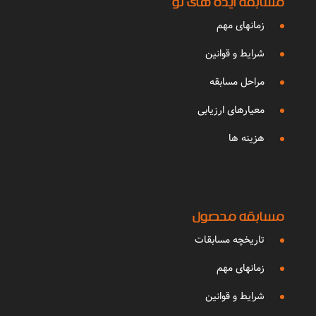
مسابقه ایده های نو
زمانهای مهم
شرایط و قوانین
مراحل مسابقه
معیارهای ارزیابی
هزینه ها
مسابقه محصول
تاریخچه مسابقات
زمانهای مهم
شرایط و قوانین