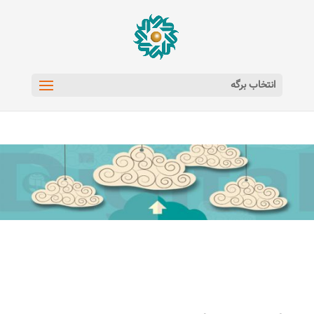
انتخاب برگه