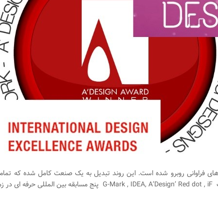
 فراوانی روبرو شده است. این روند تبدیل به یک صنعت کامل شده که تمام زن
ستند.