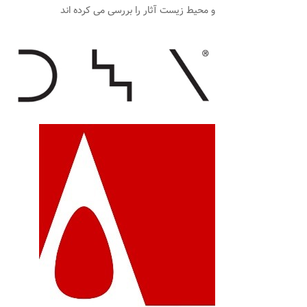
و محیط زیست آثار را بررسی می کرده اند