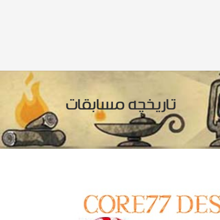
تاریخچه مسابقات