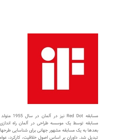
مسابقه Red Dot نیز در آل
مسابقه توسط یک موسسه طراحی در آلمان راه اندازی
بعدها به یک مسابقه مشهور جهانی برای شناسایی طرحهای
تبدیل شد. داوران بر اساس اصول خلاقیت، کارکرد، عوام