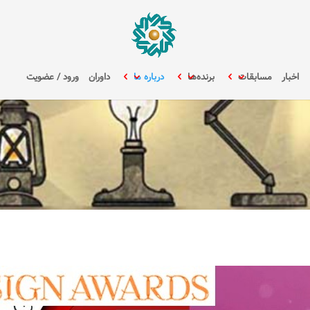
اخبار
مسابقات
برنده‌ها
درباره ما
داوران
ورود / عضویت