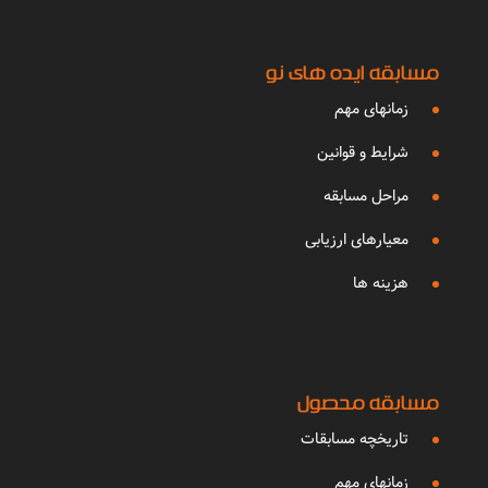
زمانهای مهم
شرایط و قوانین
مراحل مسابقه
معیارهای ارزیابی
هزینه ها
مسابقه محصول
تاریخچه مسابقات
زمانهای مهم
شرایط و قوانین
معیارهای ارزیابی