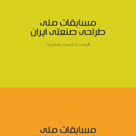
مسابقات ملی
طراحی صنعتی ایران
فرصت را غنیمت بشمارید!
مسابقات ملی