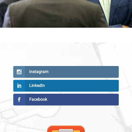
Instagram
LinkedIn
Facebook