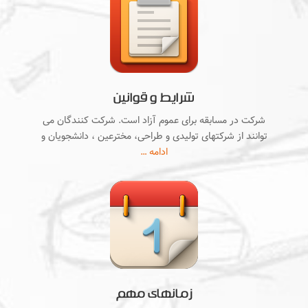
شرایط و قوانین
شرکت در مسابقه برای عموم آزاد است. شرکت کنندگان می
توانند از شرکتهای تولیدی و طراحی، مخترعین ، دانشجویان و
ادامه …
زمانهای مهم