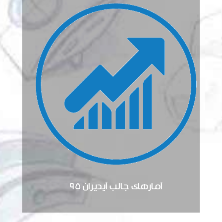
آمارهای جالب آیدیران ۹۵