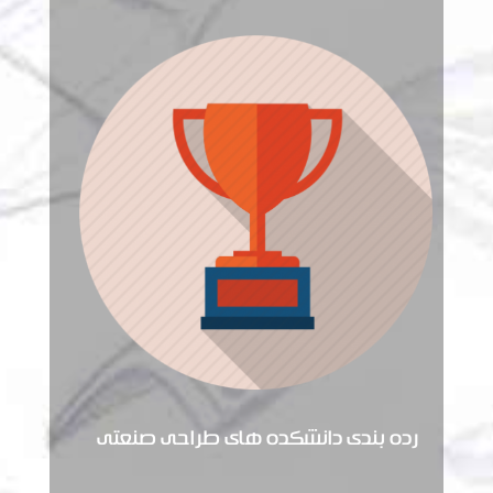
رده بندی دانشکده های طراحی صنعتی