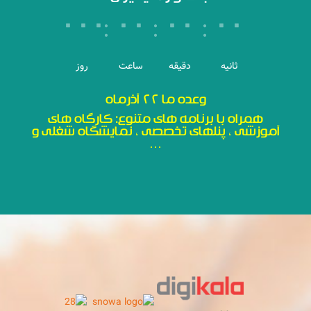
:
:
:
۰۰۰
۰۰
۰۰
۰۰
وعده ما ۲۲ آذرماه
همراه با برنامه های متنوع: کارگاه های
آموزشی ، پنلهای تخصصی ، نمایشگاه شغلی و
…