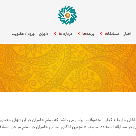
اخبار
مسابقات
برنده‌ها
درباره ما
داوران
ورود / عضویت
خلی و ارتقاء کیفی محصولات ایرانی می باشد که تمام حامیان در ارزشهای معنوی 
ن در مسابقه استفاده نمایند. همچنین لوگوی تمامی حامیان در تمام مراحل مساب