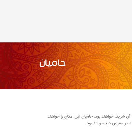
حامیان
آن شریک خواهند بود. حامیان این امکان را خواهند
قه در معرض دید خواهد بود.