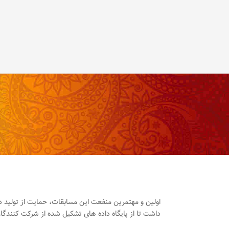
اولین و مهتمرین منفعت این مسابقات، حمایت از تولید دا
داشت تا از پایگاه داده های تشکیل شده از شرکت کنندگا