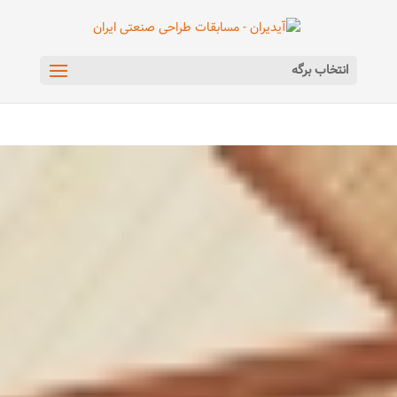
انتخاب برگه