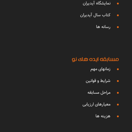
نمایشگاه آیدیران
کتاب سال آیدیران
رسانه ها
مسابقه ایده های نو
زمانهای مهم
شرایط و قوانین
مراحل مسابقه
معیارهای ارزیابی
هزینه ها