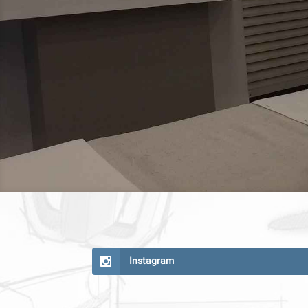
Instagram