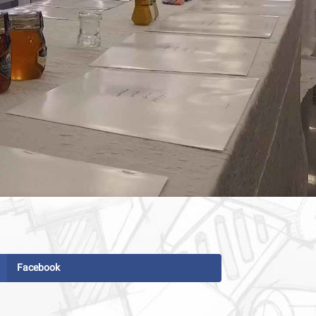
Facebook