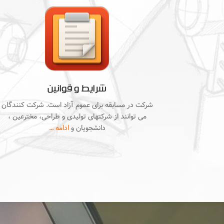
شرایط و قوانین
شرکت در مسابقه برای عموم آزاد است. شرکت کنندگان
می توانند از شرکتهای تولیدی و طراحی، مخترعین ،
دانشجویان و
ادامه …