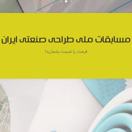
مسابقات ملی طراحی صنعتی ایران
فرصت را غنیمت بشمارید!