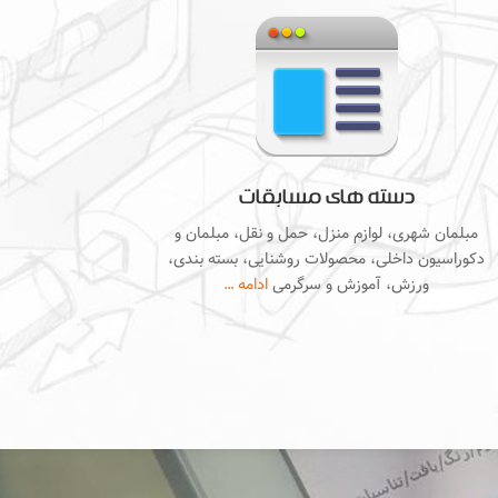
دسته های مسابقات
مبلمان شهری، لوازم منزل، حمل و نقل، مبلمان و
دکوراسیون داخلی، محصولات روشنایی، بسته بندی،
ورزش، آموزش و سرگرمی
ادامه …