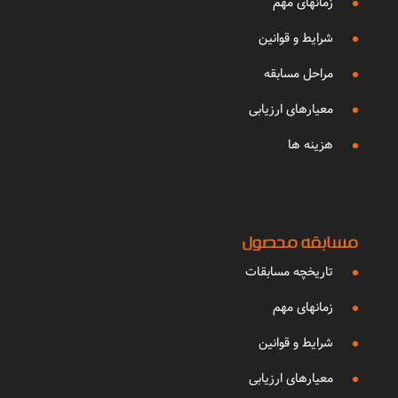
زمانهای مهم
شرایط و قوانین
مراحل مسابقه
معیارهای ارزیابی
هزینه ها
مسابقه محصول
تاریخچه مسابقات
زمانهای مهم
شرایط و قوانین
معیارهای ارزیابی