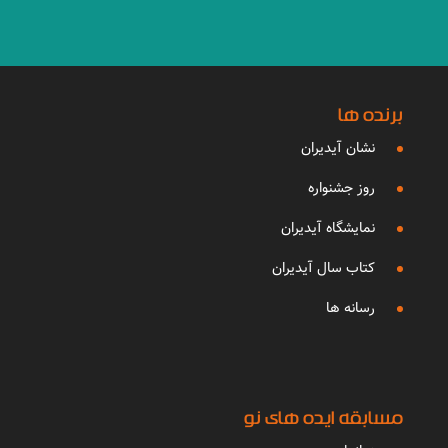
برنده ها
نشان آیدیران
روز جشنواره
نمایشگاه آیدیران
کتاب سال آیدیران
رسانه ها
مسابقه ایده های نو