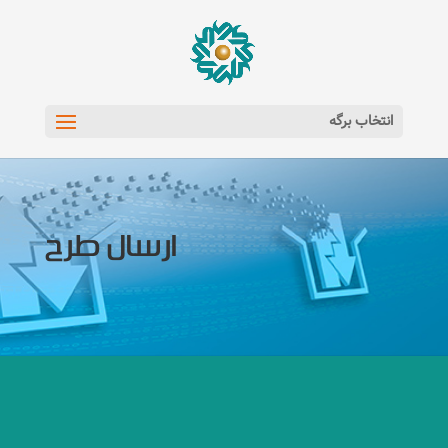
انتخاب برگه
ارسال طرح