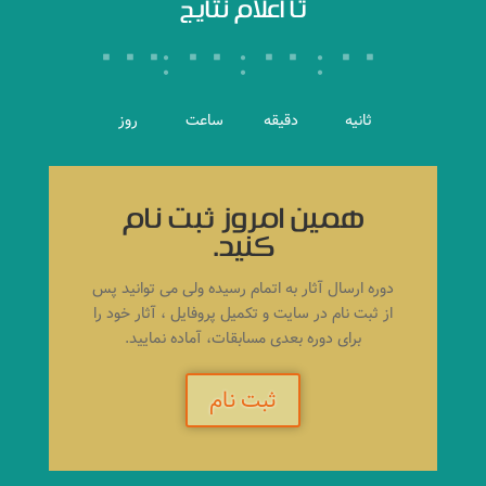
تا اعلام نتایج
:
:
:
۰۰۰
۰۰
۰۰
۰۰
همین امروز ثبت نام
کنید.
دوره ارسال آثار به اتمام رسیده ولی می توانید پس
از ثبت نام در سایت و تکمیل پروفایل ، آثار خود را
برای دوره بعدی مسابقات، آماده نمایید.
ثبت نام