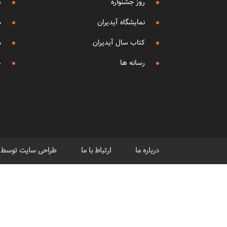
روز جشنواره
ش
نمایشگاه آیدیران
م
کتاب سال آیدیران
م
رسانه ها
ه
درباره ما
ارتباط با ما
طراحی سایت توسط گر