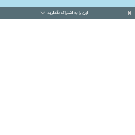
این را به اشتراک بگذارید
;