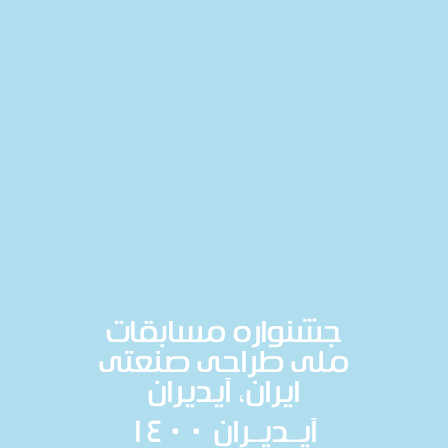
جشنواره مسابقات
ملی طراحی صنعتی
ایران، آیدیران
آیــدیــران ۱۴۰۰