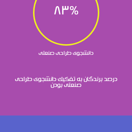
83
%
دانشجوی طراحی صنعتی
درصد برندگان به تفکیک دانشجوی طراحی
صنعتی بودن