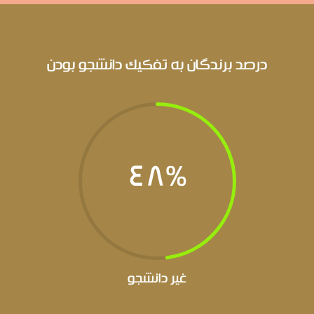
درصد برندگان به تفکیک دانشجو بودن
48
%
غیر دانشجو