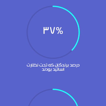
37
%
درصد برندگان که تحت نظارت
اساتید بودند