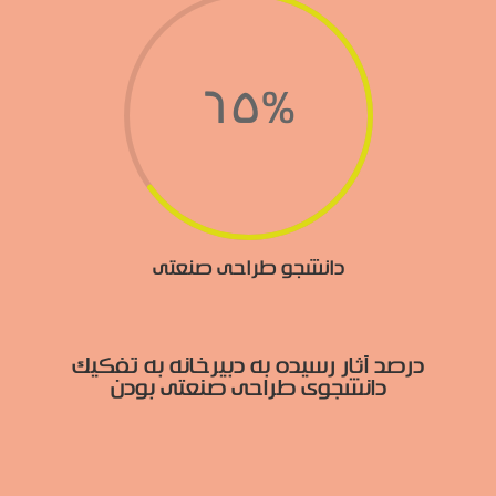
65
%
دانشجو طراحی صنعتی
درصد آثار رسیده به دبیرخانه به تفکیک
دانشجوی طراحی صنعتی بودن