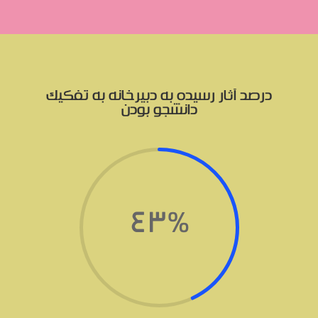
درصد آثار رسیده به دبیرخانه به تفکیک
دانشجو بودن
43
%