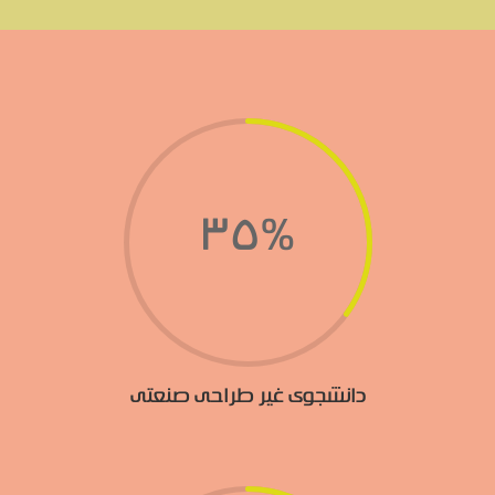
35
%
دانشجوی غیر طراحی صنعتی