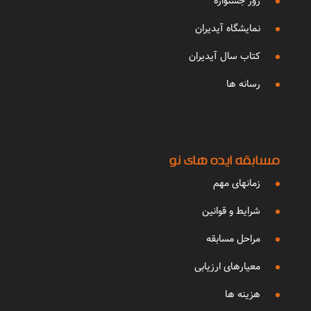
روز جشنواره
نمایشگاه آیدیران
کتاب سال آیدیران
رسانه ها
مسابقه ایده های نو
زمانهای مهم
شرایط و قوانین
مراحل مسابقه
معیارهای ارزیابی
هزینه ها