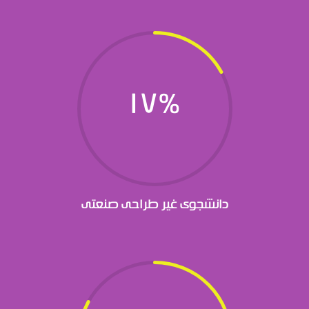
17
%
دانشجوی غیر طراحی صنعتی