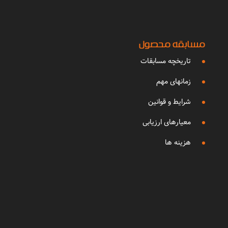
مسابقه محصول
تاریخچه مسابقات
زمانهای مهم
شرایط و قوانین
معیارهای ارزیابی
هزینه ها