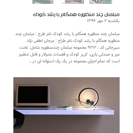
مبلمان چند منظوره همگام با رشد کودک
یکشنبه ۲ مهر ۱۳۹۶
مبلمان چند منظوره همگام با رشد کودک نام طرح : مبلمان چند
منظوره همگام با رشد کودک نام طراح : مرجان لطفی نژاد
سیرجانی کد : ۹۲۱۲ مجموعه مبلمان چندمنظوره شامل: تخت،
میز و صندلی بازی، کریر کودک و قفسات مدولار و قابل تنظیم
است که تمام اجزای مجموعه در یک پک استوانه ای در...