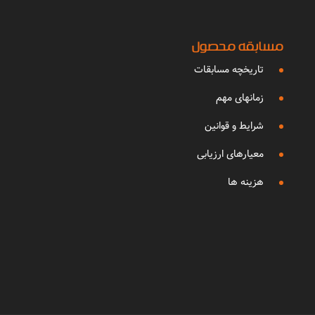
مسابقه محصول
تاریخچه مسابقات
زمانهای مهم
شرایط و قوانین
معیارهای ارزیابی
هزینه ها