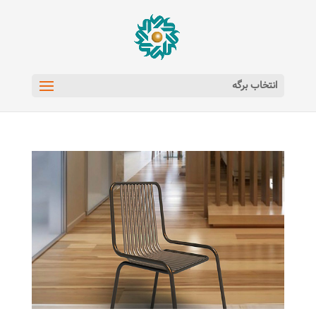
انتخاب برگه