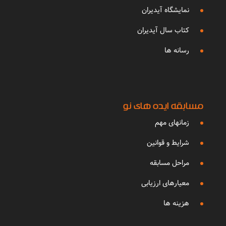
نمایشگاه آیدیران
کتاب سال آیدیران
رسانه ها
مسابقه ایده های نو
زمانهای مهم
شرایط و قوانین
مراحل مسابقه
معیارهای ارزیابی
هزینه ها