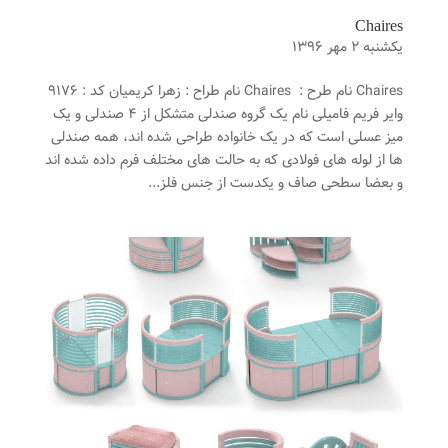
Chaires
یکشنبه ۲ مهر ۱۳۹۶
Chaires نام طرح : Chaires نام طراح : زهرا کریمیان کد : ۹۱۷۶
وایر فریم فامیلی نام یک گروه صندلی متشکل از ۴ صندلی و یک
میز عسلی است که در یک خانواده طراحی شده اند، همه صندلی
ها از لوله های فولادی که به حالت های مختلف فرم داده شده اند
و بعضا سطحی صاف و یکدست از جنس فلز...