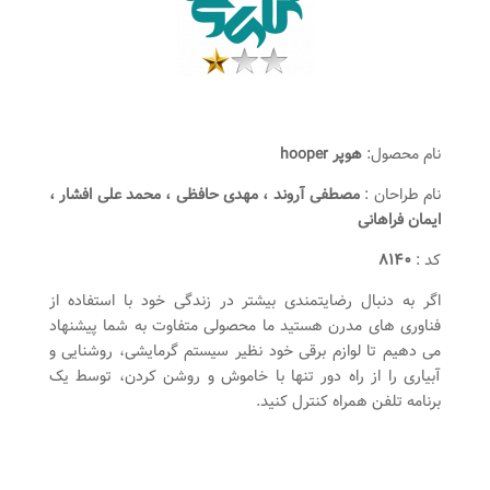
نام محصول:
هوپر hooper
نام طراحان :
مصطفی آروند ، مهدی حافظی ، محمد علی افشار ،
ایمان فراهانی
کد :
۸۱۴۰
اگر به دنبال رضایتمندی بیشتر در زندگی خود با استفاده از
فناوری های مدرن هستید ما محصولی متفاوت به شما پیشنهاد
می دهیم تا لوازم برقی خود نظیر سیستم گرمایشی، روشنایی و
آبیاری را از راه دور تنها با خاموش و روشن کردن، توسط یک
برنامه تلفن همراه کنترل کنید.