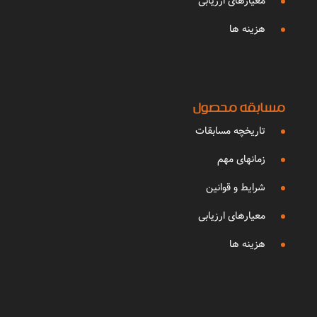
معیارهای ارزیابی
هزینه ها
مسابقه محصول
تاریخچه مسابقات
زمانهای مهم
شرایط و قوانین
معیارهای ارزیابی
هزینه ها