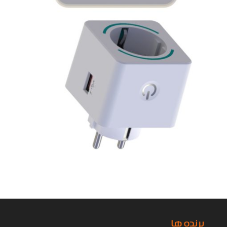
برنده ها