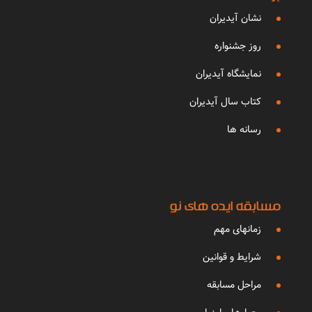
نشان آیدیران
روز جشنواره
نمایشگاه آیدیران
کتاب سال آیدیران
رسانه ها
مسابقه ایده های نو
زمانهای مهم
شرایط و قوانین
مراحل مسابقه