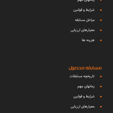
شرایط و قوانین
مراحل مسابقه
معیارهای ارزیابی
هزینه ها
مسابقه محصول
تاریخچه مسابقات
زمانهای مهم
شرایط و قوانین
معیارهای ارزیابی