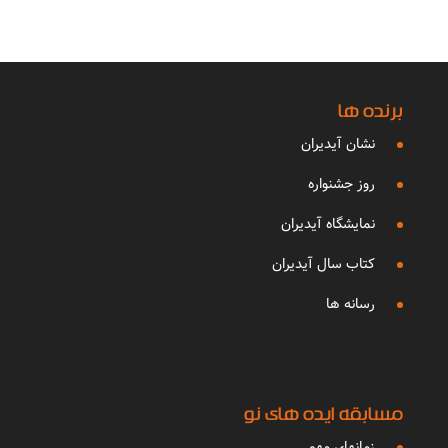
برنده ها
نشان آیدیران
روز جشنواره
نمایشگاه آیدیران
کتاب سال آیدیران
رسانه ها
مسابقه ایده های نو
زمانهای مهم