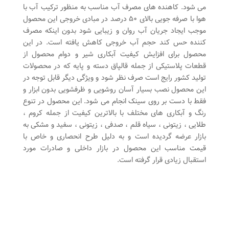
می شود. کاهنده های مصرف آب مناسب به منظور ترکیب آب با
هوا با صرفه جویی بالای ۵۰ درصد در مبادی خروجی این محصول
موجب ایجاد جریان آب روان و زیبایی شود بدون اینکه مصرف
کننده حس کند حجم آب خروجی کاهش یافته است. در این
محصول برای افزایش کیفیت آبکاری شیر و دوام محصول از
قطعات پلاستیکی از جمله قالپاق دسته و پایه که در محصولات
تولید کشور رایج است صرف نظر شود و ویژگی دیگر قابل توجه در
این محصول نصب بسیار آسان روشویی و ظرفشویی بدون ابزار و
فقط با دست بر روی سینک انجام می شود. این محصول در تنوع
رنگ و آبکاری های مختلف با بالاترین کیفیت از جمله کروم ،
طلایی ، زیتونی ، سیاه قلم ، صدفی ، زیتونی ، سفید و مشکی به
بازار عرضه گردیده است و به دلیل طرح انحصاری و خاص با
قیمت مناسب این محصول در بازار داخلی و صادرات مورد
استقبال زیادی قرار گرفته است.