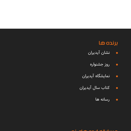
برنده ها
نشان آیدیران
روز جشنواره
نمایشگاه آیدیران
کتاب سال آیدیران
رسانه ها