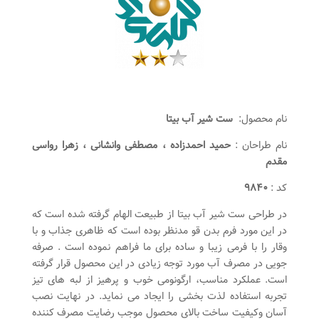
نام محصول:
ست شیر آب بیتا
نام طراحان :
حمید احمدزاده ، مصطفی وانشانی ، زهرا رواسی
مقدم
کد :
۹۸۴۰
در طراحی ست شیر آب بیتا از طبیعت الهام گرفته شده است که
در این مورد فرم بدن قو مدنظر بوده است که ظاهری جذاب و با
وقار را با فرمی زیبا و ساده برای ما فراهم نموده است . صرفه
جویی در مصرف آب مورد توجه زیادی در این محصول قرار گرفته
است. عملکرد مناسب، ارگونومی خوب و پرهیز از لبه های تیز
تجربه استفاده لذت بخشی را ایجاد می نماید. در نهایت نصب
آسان وکیفیت ساخت بالای محصول موجب رضایت مصرف کننده