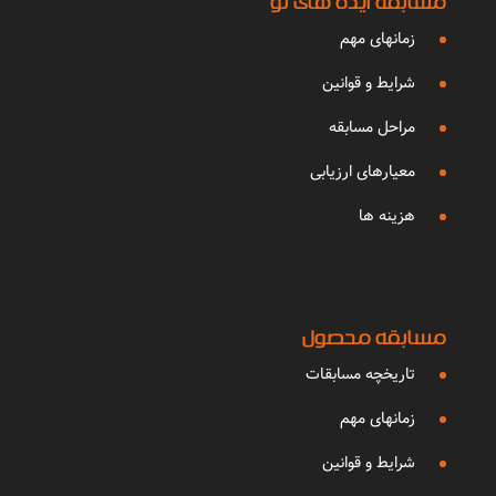
مسابقه ایده های نو
زمانهای مهم
شرایط و قوانین
مراحل مسابقه
معیارهای ارزیابی
هزینه ها
مسابقه محصول
تاریخچه مسابقات
زمانهای مهم
شرایط و قوانین