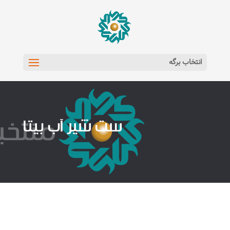
انتخاب برگه
ست شیر آب بیتا